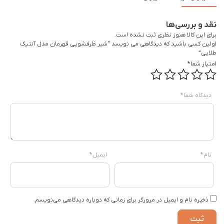
نقد و بررسی‌ها
برای این کالا هنوز نظری ثبت نشده است.
اولین کسی باشید که دیدگاهی می نویسد “شیر ظرفشویی قهرمان مدل آنتیک
طلایی”
امتیاز شما
*
دیدگاه شما
*
نام
*
ایمیل
*
ذخیره نام و ایمیل در مرورگر برای زمانی که دوباره دیدگاهی می‌نویسم.