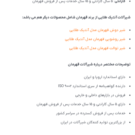
گارانتی
: 5 سال گارانتی و 15 سال خدمات پس از فروش قهرمان
شیرآلات آنتیک طلایی از برند قهرمان شامل محصولات دیگر هم می باشد:
شیر دوش قهرمان مدل آنتیک طلایی
شیر روشویی قهرمان مدل آنتیک طلایی
شیر توالت قهرمان مدل آنتیک طلایی
توضیحات مختصر درباره شیرآلات قهرمان
دارای استاندارد اروپا و ایران
دارنده گواهینامه از سری استاندارد ISO 9002
فروش در بازارهای داخلی و خارجی
دارای 5 سال گارانتی و 15 سال خدمات پس از فروش قهرمان
خدمات پس از فروش گسترده در سراسر کشور
از بزرگترین تولید کنندگان شیرآلات در ایران