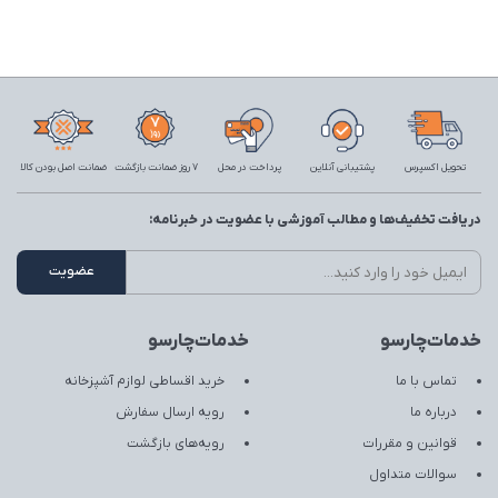
تحویل اکسپرس
پشتیبانی آنلاین
پرداخت در محل
7 روز ضمانت بازگشت
ضمانت اصل بودن کالا
دریافت تخفیف‌ها و مطالب آموزشی با عضویت در خبرنامه:
خدمات‌چارسو
خدمات‌چارسو
تماس با ما
خرید اقساطی لوازم آشپزخانه
درباره ما
رویه ارسال سفارش
قوانین و مقررات
رویه‌های بازگشت
سوالات متداول