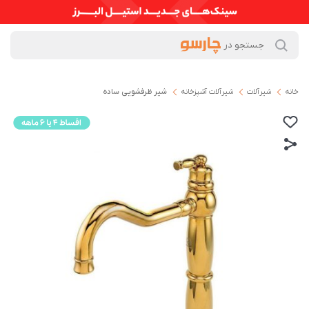
خانه
شیرآلات
شیرآلات آشپزخانه
شیر ظرفشویی ساده