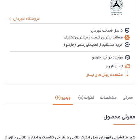
فروشگاه قهرمان
5 سال ضمانت قهرمان
ضمانت بهترین قیمت و بیشترین تخفیف
خرید مستقیم از نمایندگی رسمی (چارسو)
موجود در انبار چارسو
ارسال فوری
مشاهده روش های ارسال
معرفی
مشخصات
نظرات (0)
ویدیو (6)
معرفی محصول
شیر ظرفشویی قهرمان مدل آنتیک طلایی با طراحی کلاسیک و آبکاری طلایی براق، از