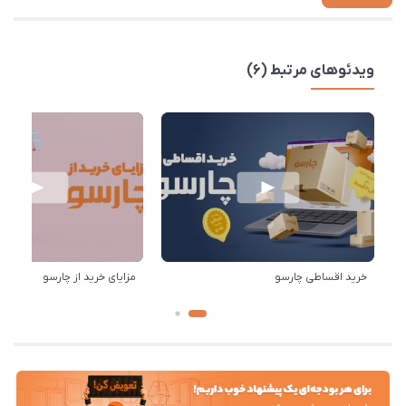
ویدئوهای مرتبط (6)
خرید اقساطی چارسو
مزایای خرید از چارسو