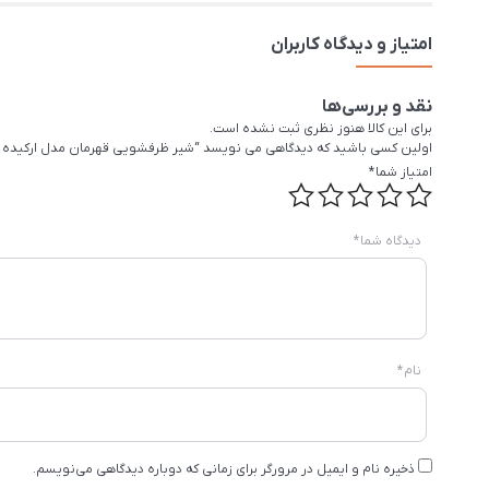
امتیاز و دیدگاه کاربران
نقد و بررسی‌ها
برای این کالا هنوز نظری ثبت نشده است.
اولین کسی باشید که دیدگاهی می نویسد “شیر ظرفشویی قهرمان مدل ارکیده 
امتیاز شما
*
دیدگاه شما
*
نام
*
ذخیره نام و ایمیل در مرورگر برای زمانی که دوباره دیدگاهی می‌نویسم.