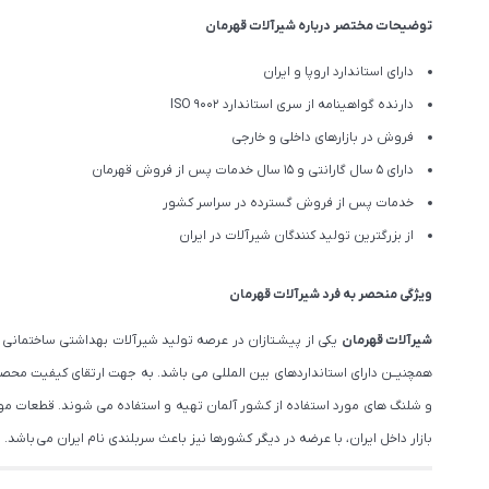
توضیحات مختصر درباره شیرآلات قهرمان
دارای استاندارد اروپا و ایران
دارنده گواهینامه از سری استاندارد ISO 9002
فروش در بازارهای داخلی و خارجی
دارای 5 سال گارانتی و 15 سال خدمات پس از فروش قهرمان
خدمات پس از فروش گسترده در سراسر کشور
از بزرگترین تولید کنندگان شیرآلات در ایران
ویژگی منحصر به فرد شیرآلات قهرمان
شیرآلات قهرمان
یکی از پیشـتازان در عرصه تولید شیرآلات بهداشتی ساختمانی و
و شلنگ های مورد استفاده از کشور آلمان تهیه و استفاده می شوند. قطعات مورد 
بازار داخل ایران، با عرضه در دیگر کشورها نیز باعث سربلندی نام ایران می باشد.