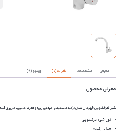
ن
معرفی
مشخصات
نظرات (0)
ویدیو (6)
معرفی محصول
شیر ظرفشویی قهرمان مدل ارکیده سفید با طراحی زیبا و اهرم جانبی، کاربری آسان و اشغال فضا
نوع شیر
: ظرفشویی
مدل
: ارکیده