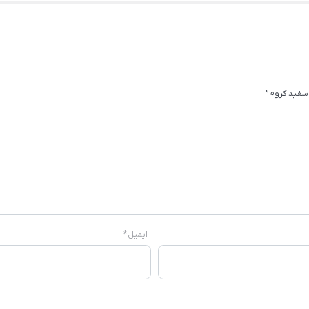
سفید کروم”
ایمیل
*