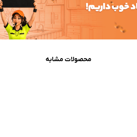
محصولات مشابه