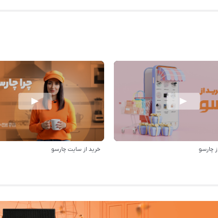
ز چارسو
خرید از سایت چارسو