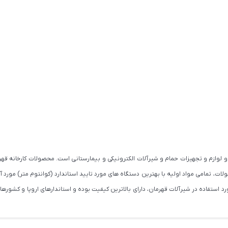
 لوازم و تجهیزات حمام و شیرآلات الکترونیکی و بیمارستانی است. محصولات کارخانه قهرم
استفاده در شیرآلات قهرمان، دارای بالاترین کیفیت بوده و استاندارهای اروپا و کشورهای