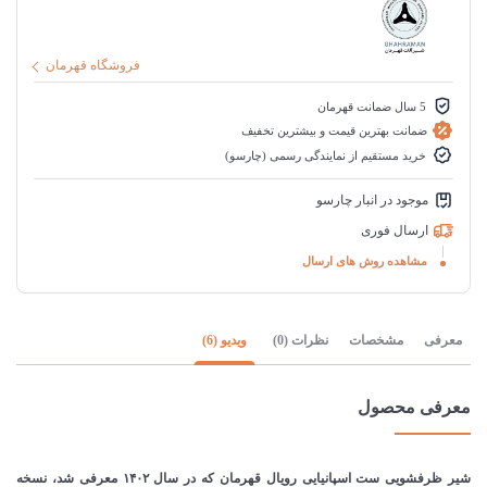
فروشگاه قهرمان
5 سال ضمانت قهرمان
ضمانت بهترین قیمت و بیشترین تخفیف
خرید مستقیم از نمایندگی رسمی (چارسو)
موجود در انبار چارسو
ارسال فوری
مشاهده روش های ارسال
معرفی
مشخصات
نظرات (0)
ویدیو (6)
معرفی محصول
شیر ظرفشویی ست اسپانیایی رویال قهرمان که در سال ۱۴۰۲ معرفی شد، نسخه