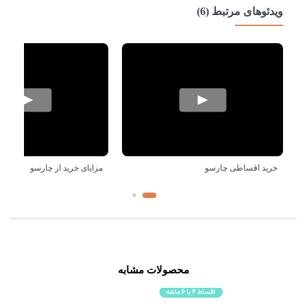
ویدئوهای مرتبط (6)
خرید اقساطی چارسو
مزایای خرید از چارسو
محصولات مشابه