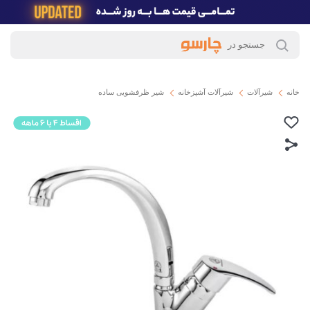
خانه
شیرآلات
شیرآلات آشپزخانه
شیر ظرفشویی ساده