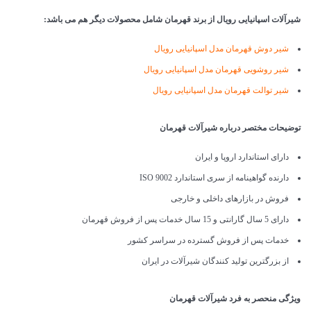
شیرآلات اسپانیایی رویال از برند قهرمان شامل محصولات دیگر هم می باشد:
شیر دوش قهرمان مدل اسپانیایی رویال
شیر روشویی قهرمان مدل اسپانیایی رویال
شیر توالت قهرمان مدل اسپانیایی رویال
توضیحات مختصر درباره شیرآلات قهرمان
دارای استاندارد اروپا و ایران
دارنده گواهینامه از سری استاندارد ISO 9002
فروش در بازارهای داخلی و خارجی
دارای 5 سال گارانتی و 15 سال خدمات پس از فروش قهرمان
خدمات پس از فروش گسترده در سراسر کشور
از بزرگترین تولید کنندگان شیرآلات در ایران
ویژگی منحصر به فرد شیرآلات قهرمان