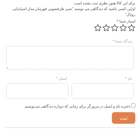
برای این کالا هنوز نظری ثبت نشده است.
اولین کسی باشید که دیدگاهی می نویسد “شیر ظرفشویی قهرمان مدل اسپانیایی
رویال”
امتیاز شما
*
دیدگاه شما
*
نام
*
ایمیل
*
ذخیره نام و ایمیل در مرورگر برای زمانی که دوباره دیدگاهی می‌نویسم.