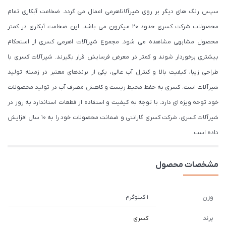
سپس رنگ های دیگر بر روی شیرآلاتاهرمی اعمال می گردد. ضخامت آبکاری تمام
محصولات شرکت کسری حدود ۲۰ میکرون می باشد. این ضخامت آبکاری در کمتر
محصول مشابهی مشاهده می شود. مجموع شیرآلات اهرمی کسری از استحکام
بیشتری برخوردار شوند و کمتر در معرض فرسایش قرار بگیرند. شیرآلات کسری با
طراحی زیبا، کیفیت بالا و کنترل آب عالی، یکی از برندهای معتبر در زمینه تولید
شیرآلات است. کسری به حفظ محیط زیست و کاهش مصرف آب در تولید محصولات
خود توجه ویژه ای دارد. با توجه به کیفیت و استفاده از قطعات استاندارد به روز در
شیرآلات کسری، شرکت کسری گارانتی و ضمانت محصولات خود را به 10 سال افزایش
داده است.
مشخصات محصول
1 کیلوگرم
وزن
برند
کسری