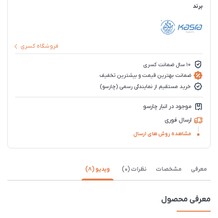
برند
فروشگاه کسری
10 سال ضمانت کسری
ضمانت بهترین قیمت و بیشترین تخفیف
خرید مستقیم از نمایندگی رسمی (چارسو)
موجود در انبار چارسو
ارسال فوری
مشاهده روش های ارسال
معرفی
مشخصات
نظرات (0)
ویدیو (8)
معرفی محصول