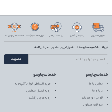
تحویل اکسپرس
پشتیبانی آنلاین
پرداخت در محل
7 روز ضمانت بازگشت
ضمانت اصل بودن کالا
دریافت تخفیف‌ها و مطالب آموزشی با عضویت در خبرنامه:
خدمات‌چارسو
خدمات‌چارسو
تماس با ما
خرید اقساطی لوازم آشپزخانه
درباره ما
رویه ارسال سفارش
قوانین و مقررات
رویه‌های بازگشت
سوالات متداول