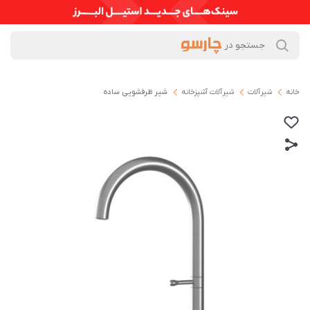
خانه
شیرآلات
شیرآلات آشپزخانه
شیر ظرفشویی ساده