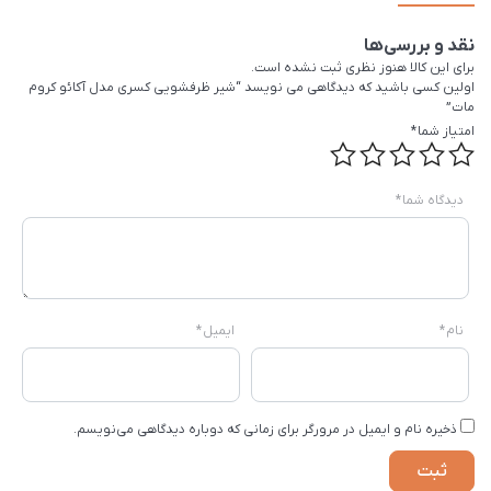
نقد و بررسی‌ها
برای این کالا هنوز نظری ثبت نشده است.
اولین کسی باشید که دیدگاهی می نویسد “شیر ظرفشویی کسری مدل آکائو کروم
مات”
امتیاز شما
*
دیدگاه شما
*
نام
*
ایمیل
*
ذخیره نام و ایمیل در مرورگر برای زمانی که دوباره دیدگاهی می‌نویسم.