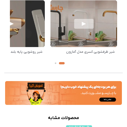
شیر ظرفشویی کسری مدل آمازون
شیر روشویی پایه بلند کسری 
محصولات مشابه