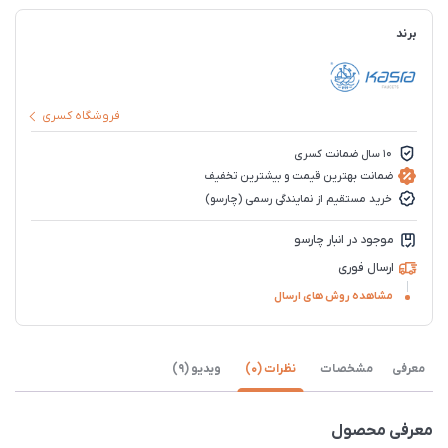
برند
فروشگاه کسری
10 سال ضمانت کسری
ضمانت بهترین قیمت و بیشترین تخفیف
خرید مستقیم از نمایندگی رسمی (چارسو)
موجود در انبار چارسو
ارسال فوری
مشاهده روش های ارسال
معرفی
مشخصات
نظرات (0)
ویدیو (9)
معرفی محصول