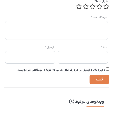
امتیاز شما
*
دیدگاه شما
*
نام
*
ایمیل
*
ذخیره نام و ایمیل در مرورگر برای زمانی که دوباره دیدگاهی می‌نویسم.
ویدئوهای مرتبط (9)