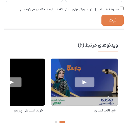
ذخیره نام و ایمیل در مرورگر برای زمانی که دوباره دیدگاهی می‌نویسم.
ویدئوهای مرتبط (6)
شیرآلات کسری
خرید اقساطی چارسو