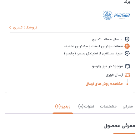
برند
فروشگاه کسری
10 سال ضمانت کسری
ضمانت بهترین قیمت و بیشترین تخفیف
خرید مستقیم از نمایندگی رسمی (چارسو)
موجود در انبار چارسو
ارسال فوری
مشاهده روش های ارسال
معرفی
مشخصات
نظرات (0)
ویدیو (6)
معرفی محصول