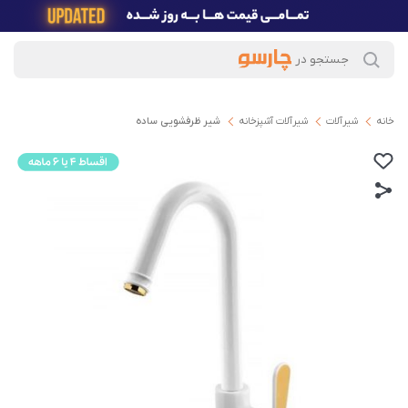
خانه
شیرآلات
شیرآلات آشپزخانه
شیر ظرفشویی ساده