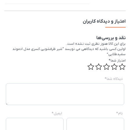
امتیاز و دیدگاه کاربران
نقد و بررسی‌ها
برای این کالا هنوز نظری ثبت نشده است.
اولین کسی باشید که دیدگاهی می نویسد “شیر ظرفشویی کسری مدل ادموند
سفیدطلایی”
امتیاز شما
*
دیدگاه شما
*
نام
*
ایمیل
*