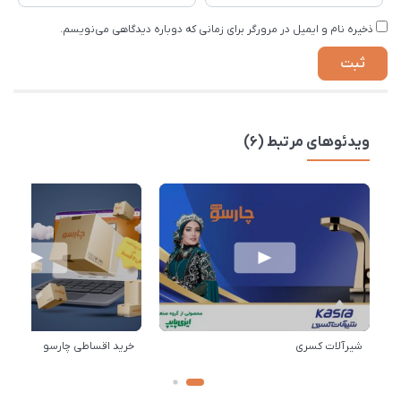
ذخیره نام و ایمیل در مرورگر برای زمانی که دوباره دیدگاهی می‌نویسم.
ویدئوهای مرتبط (6)
شیرآلات کسری
خرید اقساطی چارسو