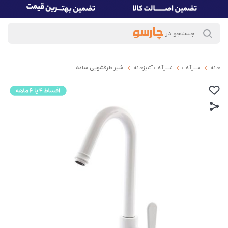
خانه
شیرآلات
شیرآلات آشپزخانه
شیر ظرفشویی ساده