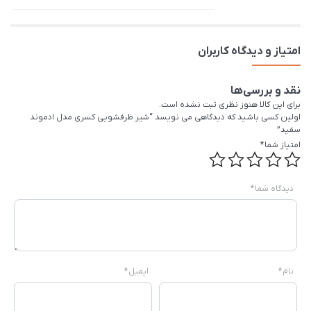
امتیاز و دیدگاه کاربران
نقد و بررسی‌ها
برای این کالا هنوز نظری ثبت نشده است.
اولین کسی باشید که دیدگاهی می نویسد “شیر ظرفشویی کسری مدل ادموند
سفید”
امتیاز شما
*
دیدگاه شما
*
نام
*
ایمیل
*