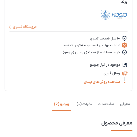
برند
فروشگاه کسری
10 سال ضمانت کسری
ضمانت بهترین قیمت و بیشترین تخفیف
خرید مستقیم از نمایندگی رسمی (چارسو)
موجود در انبار چارسو
ارسال فوری
مشاهده روش های ارسال
معرفی
مشخصات
نظرات (0)
ویدیو (6)
معرفی محصول