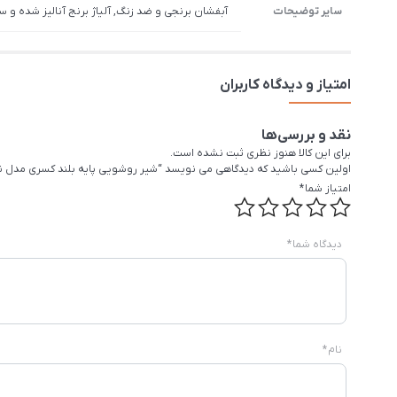
سایر توضیحات
آبفشان برنجی و ضد زنگ, آلیاژ برنج آنالیز شده و س
امتیاز و دیدگاه کاربران
نقد و بررسی‌ها
برای این کالا هنوز نظری ثبت نشده است.
اولین کسی باشید که دیدگاهی می نویسد “شیر روشویی پایه بلند کسری مدل ن
امتیاز شما
*
دیدگاه شما
*
نام
*