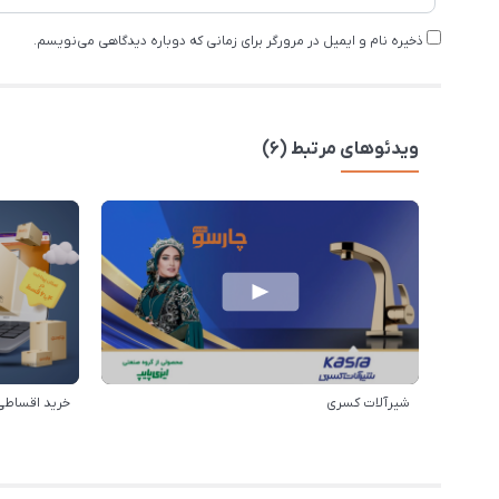
ذخیره نام و ایمیل در مرورگر برای زمانی که دوباره دیدگاهی می‌نویسم.
ویدئوهای مرتبط (6)
شیرآلات کسری
خرید اقساطی