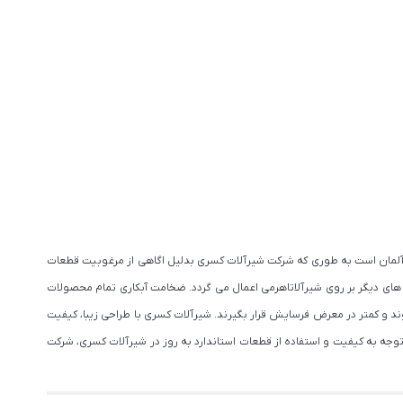
ت آلمان است به طوری که شرکت شیرآلات کسری بدلیل اگاهی از مرغوبیت قطعات
 های دیگر بر روی شیرآلاتاهرمی اعمال می گردد. ضخامت آبکاری تمام محصولات
 شوند و کمتر در معرض فرسایش قرار بگیرند. شیرآلات کسری با طراحی زیبا، کیفیت
وجه به کیفیت و استفاده از قطعات استاندارد به روز در شیرآلات کسری، شرکت