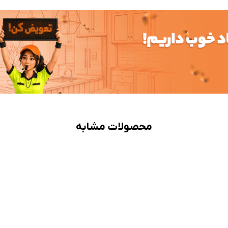
محصولات مشابه