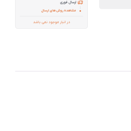
ارسال فوری
مشاهده روش های ارسال
در انبار موجود نمی باشد