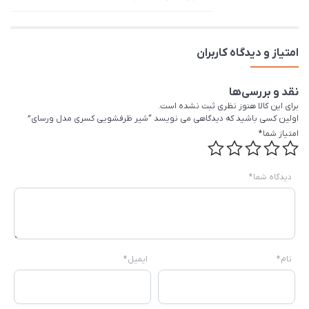
امتیاز و دیدگاه کاربران
نقد و بررسی‌ها
برای این کالا هنوز نظری ثبت نشده است.
اولین کسی باشید که دیدگاهی می نویسد “شیر ظرفشویی کسری مدل ورسای”
امتیاز شما
*
دیدگاه شما
*
نام
*
ایمیل
*