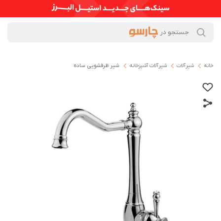
خانه
شیرآلات
شیرآلات آشپزخانه
شیر ظرفشویی ساده