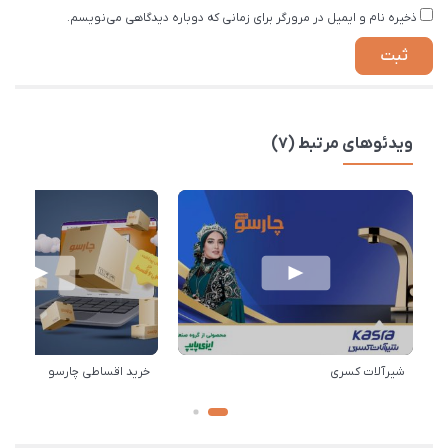
ذخیره نام و ایمیل در مرورگر برای زمانی که دوباره دیدگاهی می‌نویسم.
ویدئوهای مرتبط (7)
شیرآلات کسری
خرید اقساطی چارسو