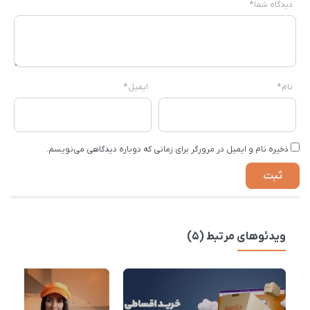
دیدگاه شما
*
نام
*
ایمیل
*
ذخیره نام و ایمیل در مرورگر برای زمانی که دوباره دیدگاهی می‌نویسم.
ویدئوهای مرتبط (5)