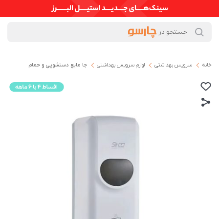
خانه
سرویس بهداشتی
لوازم سرویس بهداشتی
جا مایع دستشویی و حمام