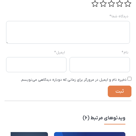
دیدگاه شما
*
نام
*
ایمیل
*
ذخیره نام و ایمیل در مرورگر برای زمانی که دوباره دیدگاهی می‌نویسم.
ویدئوهای مرتبط (6)