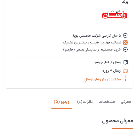
برند
5 سال گارانتی شرکت ماهسان پویا
ضمانت بهترین قیمت و بیشترین تخفیف
خرید مستقیم از نمایندگی رسمی (چارسو)
ارسال از انبار چارسو
ارسال 3 روزه
مشاهده روش های ارسال
معرفی
مشخصات
نظرات (0)
ویدیو (5)
معرفی محصول