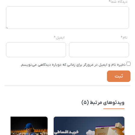
دیدگاه شما
*
نام
*
ایمیل
*
ذخیره نام و ایمیل در مرورگر برای زمانی که دوباره دیدگاهی می‌نویسم.
ویدئوهای مرتبط (5)