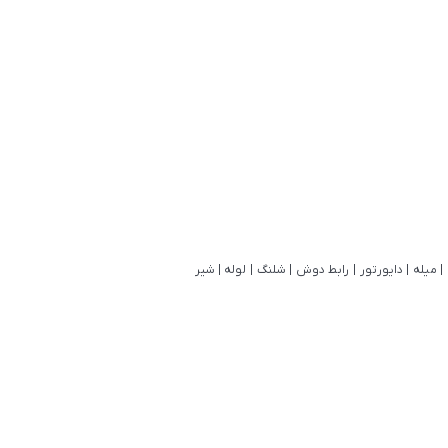
|
میله
|
دایورتور
|
رابط دوش
|
شلنگ
|
لوله
|
شیر