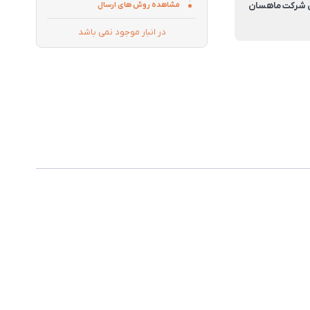
تی شرکت ماهسان
مشاهده روش های ارسال
در انبار موجود نمی باشد