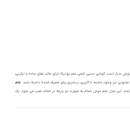
ش سیار است. گوشی دستی تلفنی علم یونیکا دارای حالت های ساده یا ترکیبی
ابونی نیز وجود داشته تا کاربری بیشتری برای مصرف کننده داشته باشد.
علم
 باشد. این مدل علم دوش حمام به صورت دو پارچه در حمام نصب می شود. یک