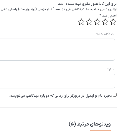
برای این کالا هنوز نظری ثبت نشده است.
اولین کسی باشید که دیدگاهی می نویسد “علم دوش (یونیورست) راسان مدل ل
امتیاز شما
*
دیدگاه شما
*
نام
*
ذخیره نام و ایمیل در مرورگر برای زمانی که دوباره دیدگاهی می‌نویسم.
ویدئوهای مرتبط (5)