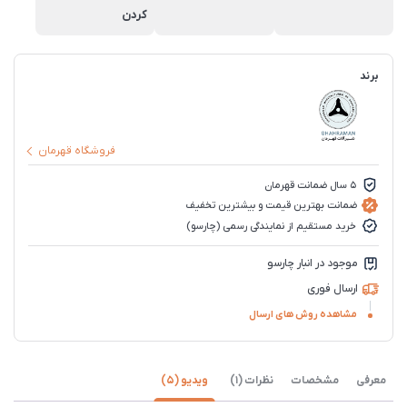
کردن
برند
فروشگاه قهرمان
5 سال ضمانت قهرمان
ضمانت بهترین قیمت و بیشترین تخفیف
خرید مستقیم از نمایندگی رسمی (چارسو)
موجود در انبار چارسو
ارسال فوری
مشاهده روش های ارسال
معرفی
مشخصات
نظرات (1)
ویدیو (5)