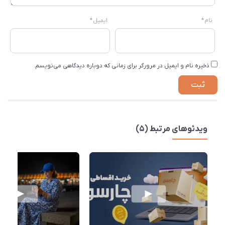
نام
*
ایمیل
*
ذخیره نام و ایمیل در مرورگر برای زمانی که دوباره دیدگاهی می‌نویسم.
ویدئوهای مرتبط (5)