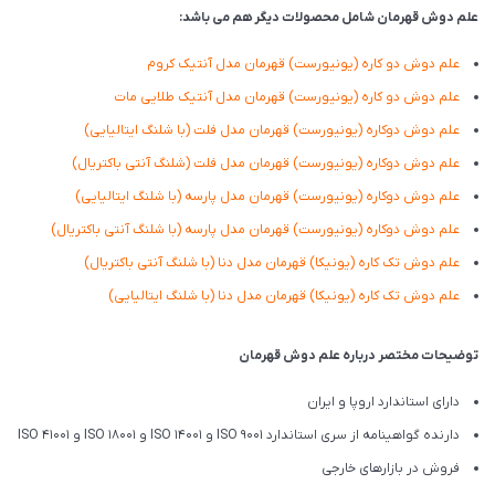
علم دوش قهرمان شامل محصولات دیگر هم می باشد:
علم دوش دو کاره (یونیورست) قهرمان مدل آنتیک کروم
علم دوش دو کاره (یونیورست) قهرمان مدل آنتیک طلایی مات
علم دوش دوکاره (یونیورست) قهرمان مدل فلت (با شلنگ ایتالیایی)
علم دوش دوکاره (یونیورست) قهرمان مدل فلت (شلنگ آنتی باکتریال)
علم دوش دوکاره (یونیورست) قهرمان مدل پارسه (با شلنگ ایتالیایی)
علم دوش دوکاره (یونیورست) قهرمان مدل پارسه (با شلنگ آنتی باکتریال)
علم دوش تک کاره (یونیکا) قهرمان مدل دنا (با شلنگ آنتی باکتریال)
علم دوش تک کاره (یونیکا) قهرمان مدل دنا (با شلنگ ایتالیایی)
توضیحات مختصر درباره علم دوش قهرمان
دارای استاندارد اروپا و ایران
دارنده گواهینامه از سری استاندارد ISO 9001 و ISO 14001 و ISO 18001 و ISO 41001
فروش در بازارهای خارجی