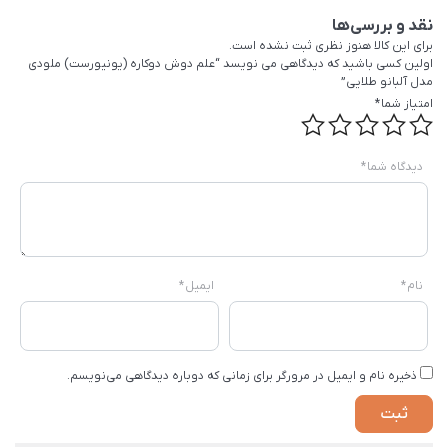
نقد و بررسی‌ها
برای این کالا هنوز نظری ثبت نشده است.
اولین کسی باشید که دیدگاهی می نویسد “علم دوش دوکاره (یونیورست) ملودی
مدل آلبانو طلایی”
امتیاز شما
*
دیدگاه شما
*
نام
*
ایمیل
*
ذخیره نام و ایمیل در مرورگر برای زمانی که دوباره دیدگاهی می‌نویسم.