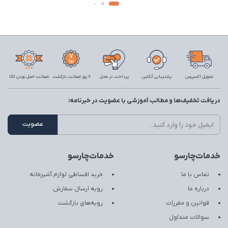
تحویل اکسپرس
پشتیبانی آنلاین
پرداخت در محل
7 روز ضمانت بازگشت
ضمانت اصل بودن کالا
دریافت تخفیف‌ها و مطالب آموزشی با عضویت در خبرنامه:
خدمات‌چارسو
خدمات‌چارسو
تماس با ما
خرید اقساطی لوازم آشپزخانه
درباره ما
رویه ارسال سفارش
قوانین و مقررات
رویه‌های بازگشت
سوالات متداول