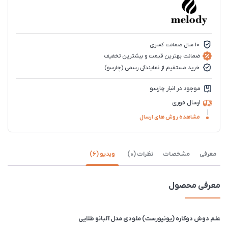
10 سال ضمانت کسری
ضمانت بهترین قیمت و بیشترین تخفیف
خرید مستقیم از نمایندگی رسمی (چارسو)
موجود در انبار چارسو
ارسال فوری
مشاهده روش های ارسال
معرفی
مشخصات
نظرات (0)
ویدیو (6)
معرفی محصول
علم دوش دوکاره (یونیورست) ملودی مدل آلبانو طلایی