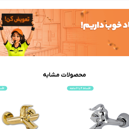
محصولات مشابه