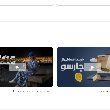
 چارسو
بهترین‌ها در دسترس شماست!