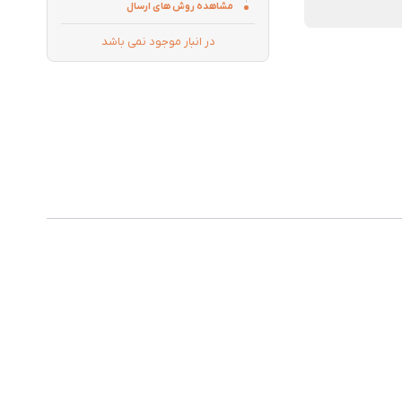
مشاهده روش های ارسال
در انبار موجود نمی باشد