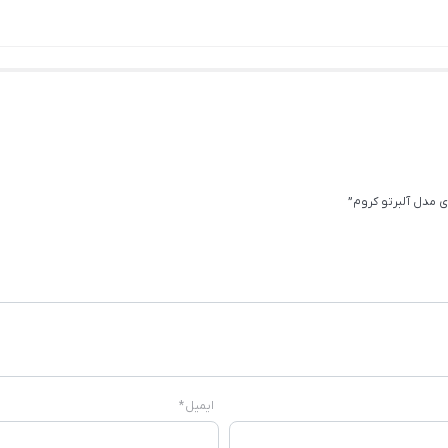
 مدل آلبرتو کروم”
ایمیل
*