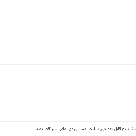
 با کارتریج قابل تعویض, قابلیت نصب بر روی تمامی شیرآلات حمام