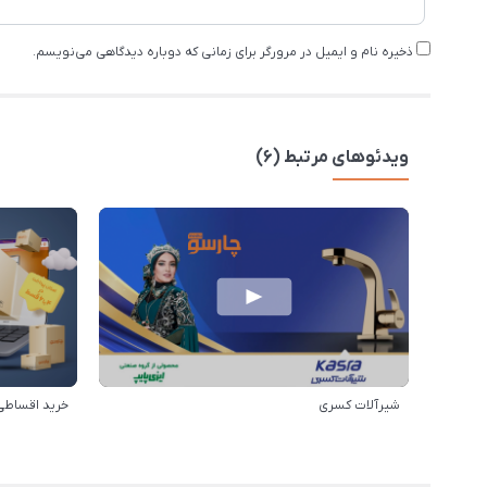
ذخیره نام و ایمیل در مرورگر برای زمانی که دوباره دیدگاهی می‌نویسم.
ویدئوهای مرتبط (6)
شیرآلات کسری
خرید اقساطی