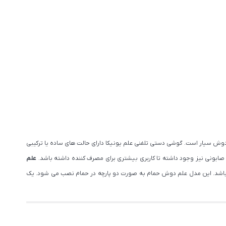
ش سیار است. گوشی دستی تلفنی علم یونیکا دارای حالت های ساده یا ترکیبی
ابونی نیز وجود داشته تا کاربری بیشتری برای مصرف کننده داشته باشد.
علم
 باشد. این مدل علم دوش حمام به صورت دو پارچه در حمام نصب می شود. یک