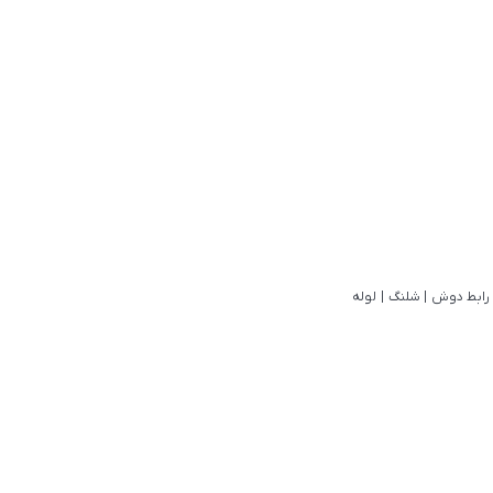
رابط دوش
|
شلنگ
|
لوله