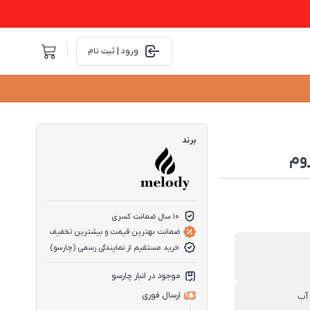
ورود | ثبت نام
برند
وم
10 سال ضمانت کسری
ضمانت بهترین قیمت و بیشترین تخفیف
خرید مستقیم از نمایندگی رسمی (چارسو)
موجود در انبار چارسو
ارسال فوری
آب