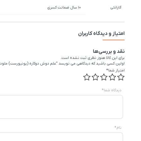
گارانتی
10 سال ضمانت کسری
امتیاز و دیدگاه کاربران
نقد و بررسی‌ها
برای این کالا هنوز نظری ثبت نشده است.
اولین کسی باشید که دیدگاهی می نویسد “علم دوش دوکاره (یونیورست) ملودی
امتیاز شما
*
دیدگاه شما
*
نام
*