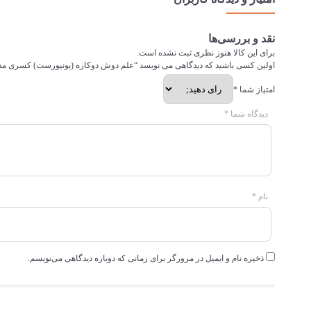
نقد و بررسی‌ها
برای این کالا هنوز نظری ثبت نشده است.
اولین کسی باشید که دیدگاهی می نویسد “علم دوش دوکاره (یونیورست) کسری مدل
امتیاز شما
*
دیدگاه شما
*
نام
*
ذخیره نام و ایمیل در مرورگر برای زمانی که دوباره دیدگاهی می‌نویسم.