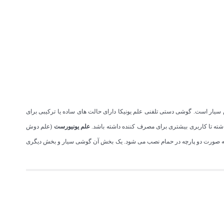
ار است. گوشی دستی تلفنی علم یونیکا دارای حالت های ساده یا ترکیبی برای
اشته تا کاربری بیشتری برای مصرف کننده داشته باشد.
علم یونیورست
(علم دوش
ام به صورت دو پارچه در حمام نصب می شود. یک بخش آن گوشی سیار و بخش دیگری