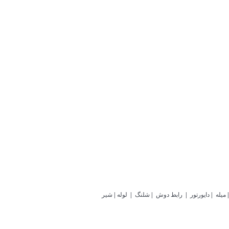
|
میله
|
دایورتور
|
رابط دوش
|
شلنگ
|
لوله
|
شیر