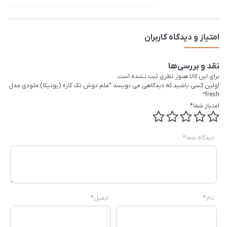
امتیاز و دیدگاه کاربران
نقد و بررسی‌ها
برای این کالا هنوز نظری ثبت نشده است.
اولین کسی باشید که دیدگاهی می نویسد “علم دوش تک کاره (یونیکا) ملودی مدل
fresh”
امتیاز شما
*
دیدگاه شما
*
نام
*
ایمیل
*