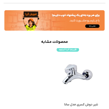
محصولات مشابه
شیر دوش کسری مدل سانا