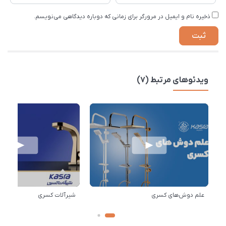
ذخیره نام و ایمیل در مرورگر برای زمانی که دوباره دیدگاهی می‌نویسم.
ویدئوهای مرتبط (7)
علم دوش‌های کسری
شیرآلات کسری