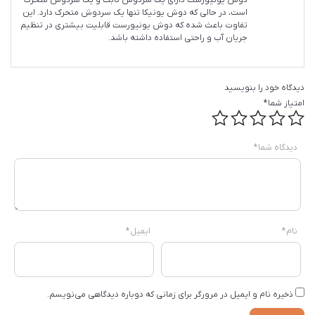
دوش یونیورست دارای یک سردوش ثابت و یک سردوش متحرک
است، در حالی که دوش یونیکا تنها یک سردوش متحرک دارد. این
تفاوت باعث شده که دوش یونیورست قابلیت بیشتری در تنظیم
جریان آب و راحتی استفاده داشته باشد.
دیدگاه خود را بنویسید
امتیاز شما
*
دیدگاه شما
*
نام
*
ایمیل
*
ذخیره نام و ایمیل در مرورگر برای زمانی که دوباره دیدگاهی می‌نویسم.