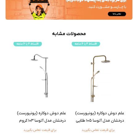
محصولات مشابه
علم دوش دوکاره (یونیورست)
علم دوش دوکاره (یونیورست)
درخشان مدل آتوسا 105 طلایی
درخشان مدل آتوسا 103 کروم
برای قیمت تماس بگیرید
برای قیمت تماس بگیرید