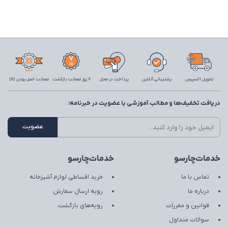
تحویل اکسپرس
پشتیبانی آنلاین
پرداخت در محل
7 روز ضمانت بازگشت
ضمانت اصل بودن کالا
دریافت تخفیف‌ها و مطالب آموزشی با عضویت در خبرنامه:
خدمات‌چارسو
خدمات‌چارسو
تماس با ما
خرید اقساطی لوازم آشپزخانه
درباره ما
رویه ارسال سفارش
قوانین و مقررات
رویه‌های بازگشت
سوالات متداول