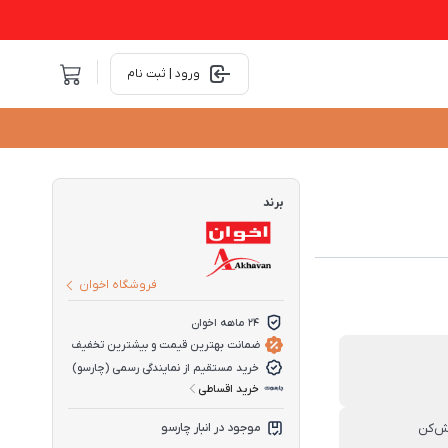
ورود | ثبت نام
برند
فروشگاه اخوان
۲۴ ماهه اخوان
ضمانت بهترین قیمت و بیشترین تخفیف
خرید مستقیم از نمایندگی رسمی (چارسو)
خرید اقساطی
ش‌کن
موجود در انبار چارسو