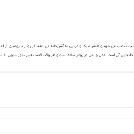
بینت نصب می شود و ظاهر شیک و مرتبی به آشپزخانه می دهد. فر روکار یا رومیزی از لحاظ 
ت جابجایی آن است. حمل و نقل فر روکار ساده است و هر وقت قصد تغییر دکوراسیون یا اسب