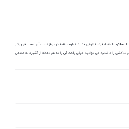
عملکرد با بقیه فرها تفاوتی ندارد. تفاوت فقط در نوع نصب آن است. فر روکار
اب کشی را داشتید می توانید خیلی راحت آن را به هر نقطه از آشپزخانه منتقل