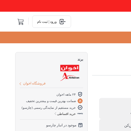
ورود | ثبت نام
برند
فروشگاه اخوان
۲۴ ماهه اخوان
ضمانت بهترین قیمت و بیشترین تخفیف
خرید مستقیم از نمایندگی رسمی (چارسو)
خرید اقساطی
‌کن
موجود در انبار چارسو