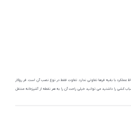
عملکرد با بقیه فرها تفاوتی ندارد. تفاوت فقط در نوع نصب آن است. فر روکار
اب کشی را داشتید می توانید خیلی راحت آن را به هر نقطه از آشپزخانه منتقل