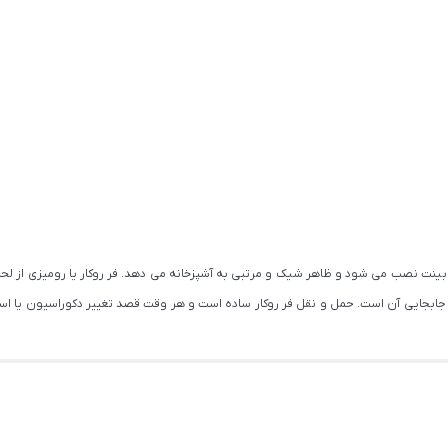
بینت نصب می شود و ظاهر شیک و مرتبی به آشپزخانه می دهد. فر روکار یا رومیزی از لحاظ 
ت جابجایی آن است. حمل و نقل فر روکار ساده است و هر وقت قصد تغییر دکوراسیون یا اسب