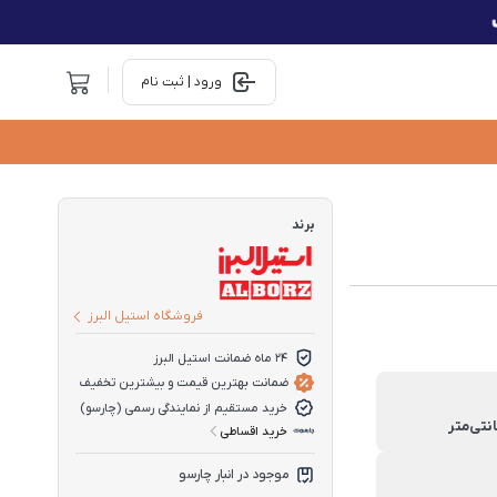
ورود | ثبت نام
برند
فروشگاه استیل البرز
24 ماه ضمانت استیل البرز
ضمانت بهترین قیمت و بیشترین تخفیف
خرید مستقیم از نمایندگی رسمی (چارسو)
خرید اقساطی
موجود در انبار چارسو