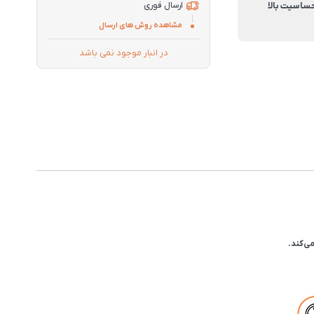
حساسیت بالا
ارسال فوری
مشاهده روش های ارسال
در انبار موجود نمی باشد