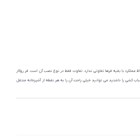
عملکرد با بقیه فرها تفاوتی ندارد. تفاوت فقط در نوع نصب آن است. فر روکار
اب کشی را داشتید می توانید خیلی راحت آن را به هر نقطه از آشپزخانه منتقل