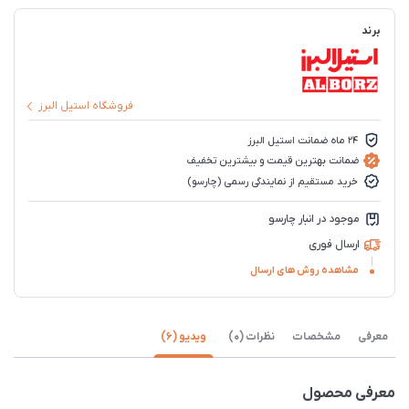
برند
فروشگاه استیل البرز
24 ماه ضمانت استیل البرز
ضمانت بهترین قیمت و بیشترین تخفیف
خرید مستقیم از نمایندگی رسمی (چارسو)
موجود در انبار چارسو
ارسال فوری
مشاهده روش های ارسال
معرفی
مشخصات
نظرات (0)
ویدیو (6)
معرفی محصول