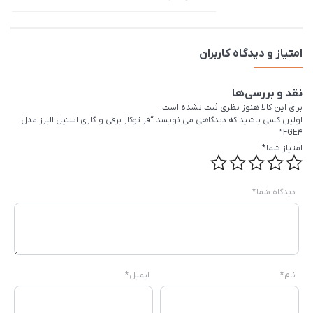
امتیاز و دیدگاه کاربران
نقد و بررسی‌ها
برای این کالا هنوز نظری ثبت نشده است.
اولین کسی باشید که دیدگاهی می نویسد “فر توکار برقی و گازی استیل البرز مدل
FGE4”
امتیاز شما
*
دیدگاه شما
*
نام
*
ایمیل
*