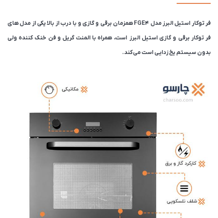
فر توکار استیل البرز مدل FGE4 همزمان برقی و گازی و با درب از بالا یکی از مدل های
فر توکار برقی و گازی استیل البرز است، همراه با المنت گریل و فن خنک کننده ولی
بدون سیستم یخ زدایی است می‌کند.