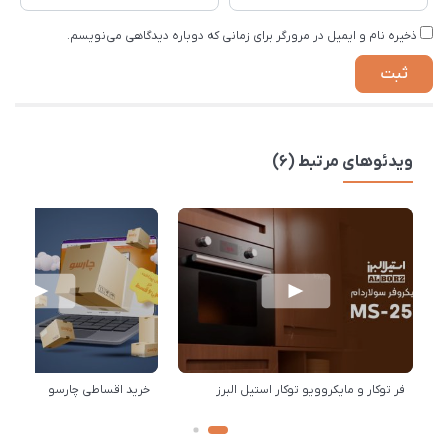
ذخیره نام و ایمیل در مرورگر برای زمانی که دوباره دیدگاهی می‌نویسم.
ویدئوهای مرتبط (6)
فر توکار و مایکروویو توکار استیل البرز
خرید اقساطی چارسو