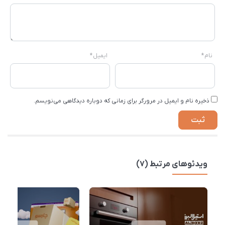
نام
*
ایمیل
*
ذخیره نام و ایمیل در مرورگر برای زمانی که دوباره دیدگاهی می‌نویسم.
ویدئوهای مرتبط (7)