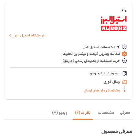
برند
فروشگاه استیل البرز
24 ماه ضمانت استیل البرز
ضمانت بهترین قیمت و بیشترین تخفیف
خرید مستقیم از نمایندگی رسمی (چارسو)
موجود در انبار چارسو
ارسال فوری
مشاهده روش های ارسال
معرفی
مشخصات
نظرات (2)
ویدیو (7)
معرفی محصول