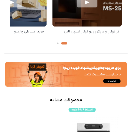
فر توکار و مایکروویو توکار استیل البرز
خرید اقساطی چارسو
محصولات مشابه