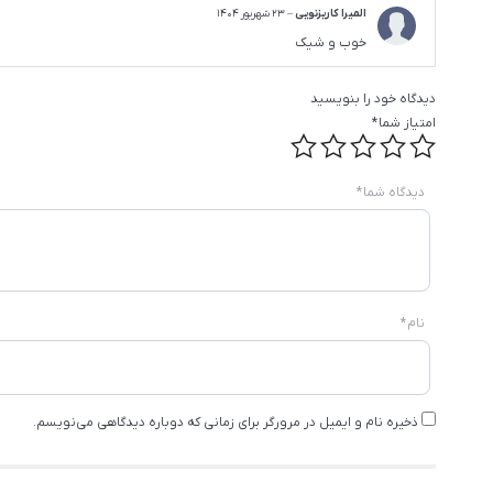
المیرا کاریزنویی
–
23 شهریور 1404
خوب و شیک
دیدگاه خود را بنویسید
امتیاز شما
*
دیدگاه شما
*
نام
*
ذخیره نام و ایمیل در مرورگر برای زمانی که دوباره دیدگاهی می‌نویسم.