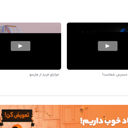
ر دسترس شماست!
مزایای خرید از چارسو