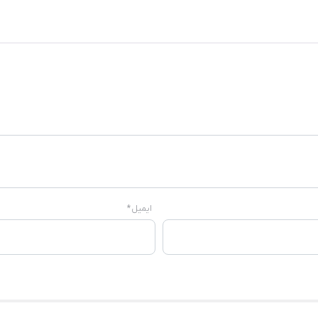
ایمیل
*