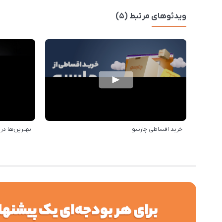
ویدئوهای مرتبط (5)
خرید اقساطی چارسو
بهترین‌ها د