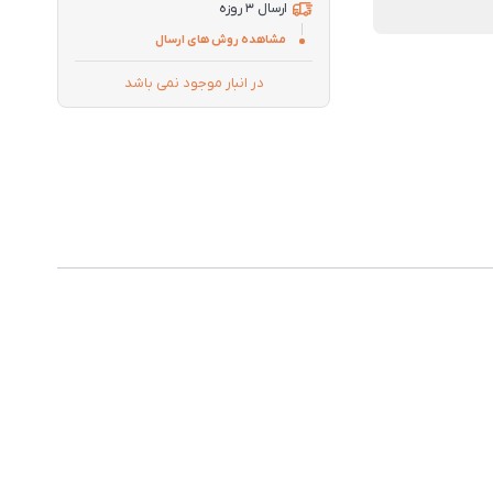
ارسال 3 روزه
مشاهده روش های ارسال
در انبار موجود نمی باشد