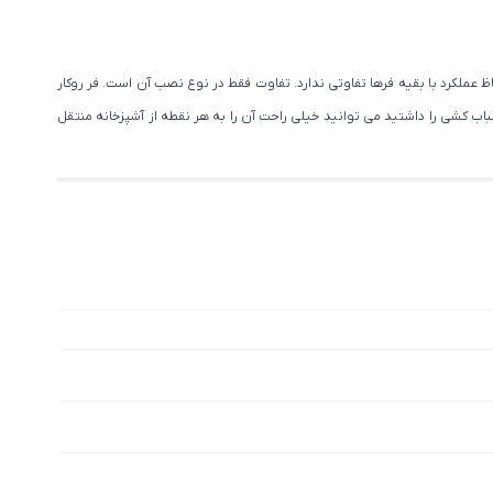
عملکرد با بقیه فرها تفاوتی ندارد. تفاوت فقط در نوع نصب آن است. فر روکار
اب کشی را داشتید می توانید خیلی راحت آن را به هر نقطه از آشپزخانه منتقل