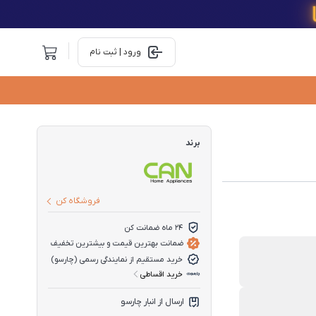
ورود | ثبت نام
برند
فروشگاه کن
24 ماه ضمانت کن
ضمانت بهترین قیمت و بیشترین تخفیف
خرید مستقیم از نمایندگی رسمی (چارسو)
خرید اقساطی
ارسال از انبار چارسو