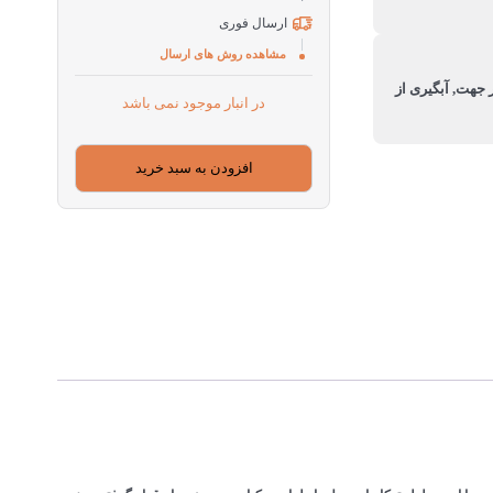
ارسال فوری
مشاهده روش های ارسال
ر جهت, آبگیری از
در انبار موجود نمی باشد
افزودن به سبد خرید