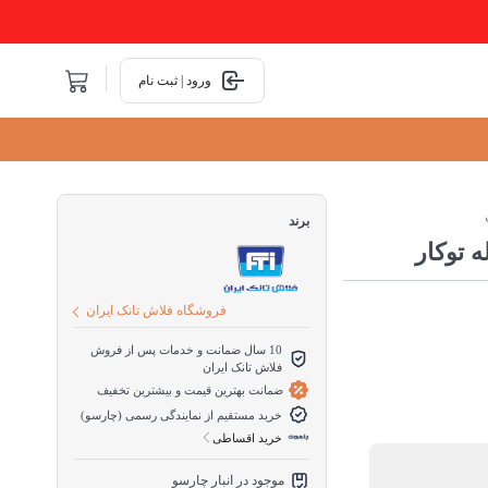
ورود | ثبت نام
برند
ه توکار
فروشگاه فلاش تانک ایران
10 سال ضمانت و خدمات پس از فروش
فلاش تانک ایران
ضمانت بهترین قیمت و بیشترین تخفیف
خرید مستقیم از نمایندگی رسمی (چارسو)
خرید اقساطی
موجود در انبار چارسو