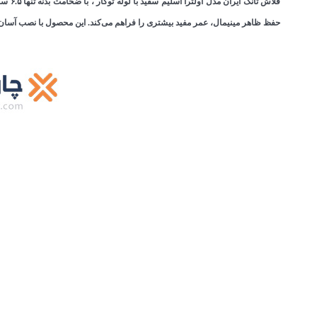
حفظ ظاهر مینیمال، عمر مفید بیشتری را فراهم می‌کند. این محصول با نصب آسان و گارانتی ۱۰ ساله 