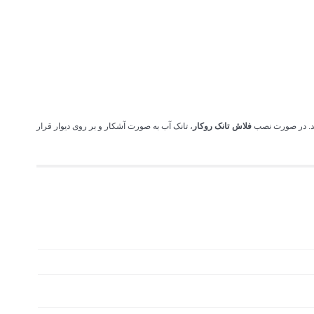
ید. در صورت نصب
فلاش تانک روکار
، تانک آب به صورت آشکار و بر روی دیوار قرار