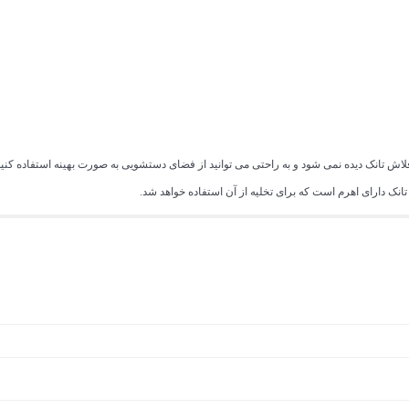
 تانک دیده نمی شود و به راحتی می توانید از فضای دستشویی به صورت بهینه استفاده کن
نک دارای اهرم است که برای تخلیه از آن استفاده خواهد شد.