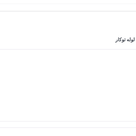
لوله توکار