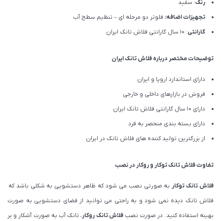
رنگ
: سفید
تجهیزات اضافه:
فلوتر دو مرحله ای – تنظیم سطح آب
گارانتی
: 10 سال گارانتی فلاش تانک ایران
توضیحات مختصر درباره
فلاش تانک ایران
دارای استاندارد اروپا و ایران
فروش در بازارهای داخلی و خارجی
دارای 10 سال گارانتی فلاش تانک ایران
دارای بسته بندی منحصر به فرد
از بزرگترین تولید کننده های فلاش تانک در ایران
تفاوت فلاش تانک توکار و روکار در نصب
فلاش تانک توکار
به صورتی نصب می شود که ظاهر دستشویی به شکلی باشد که
فلاش تانک دیده نمی شود و به راحتی می توانید از فضای دستشویی به صورت
بهینه استفاده کنید. در صورت نصب
فلاش تانک روکار
، تانک آب به صورت آشکار و بر