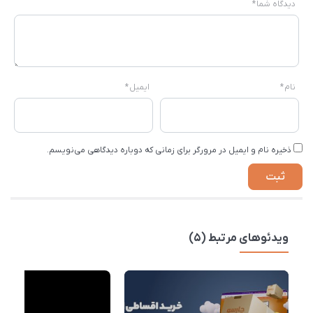
دیدگاه شما
*
نام
*
ایمیل
*
ذخیره نام و ایمیل در مرورگر برای زمانی که دوباره دیدگاهی می‌نویسم.
ویدئوهای مرتبط (5)