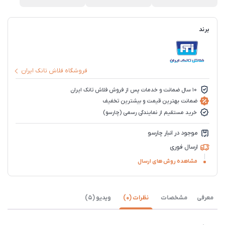
برند
فروشگاه فلاش تانک ایران
10 سال ضمانت و خدمات پس از فروش فلاش تانک ایران
ضمانت بهترین قیمت و بیشترین تخفیف
خرید مستقیم از نمایندگی رسمی (چارسو)
موجود در انبار چارسو
ارسال فوری
مشاهده روش های ارسال
معرفی
مشخصات
نظرات (0)
ویدیو (5)