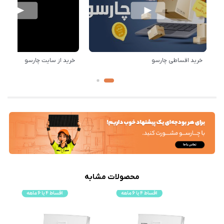
خرید اقساطی چارسو
خرید از سایت چارسو
محصولات مشابه