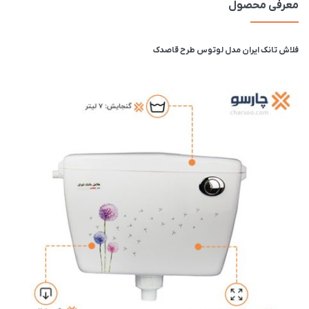
معرفی محصول
فلاش تانک ایران مدل لوتوس طرح قاصدک