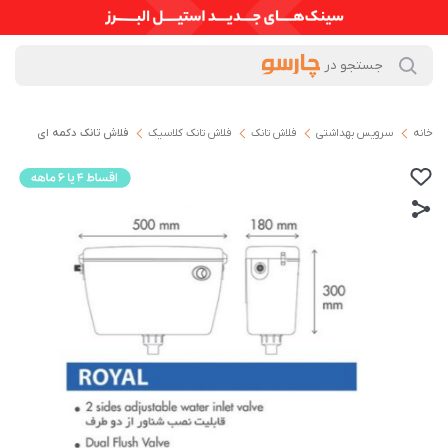
خانه
سرویس بهداشتی
فلاش تانک
فلاش تانک کلاسیک
فلاش تانک دکمه ای