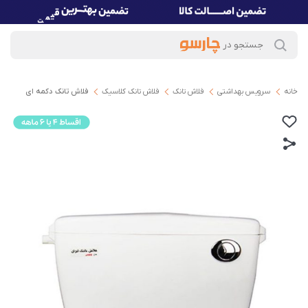
خانه
سرویس بهداشتی
فلاش تانک
فلاش تانک کلاسیک
فلاش تانک دکمه ای