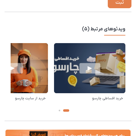
ویدئوهای مرتبط (5)
خرید اقساطی چارسو
خرید از سایت چارسو