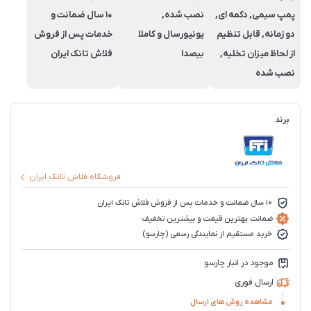
پمپ سیمی, دکمه ای,
نصب شده,
10 سال ضمانت و
دو زمانه, قابل تنظیم
یونیورسال و کاملا
خدمات پس از فروش
از لحاظ میزان تخلیه,
بیصدا
فلاش تانک ایران
نصب شده
برند
فروشگاه فلاش تانک ایران
10 سال ضمانت و خدمات پس از فروش فلاش تانک ایران
ضمانت بهترین قیمت و بیشترین تخفیف
خرید مستقیم از نمایندگی رسمی (چارسو)
موجود در انبار چارسو
ارسال فوری
مشاهده روش های ارسال