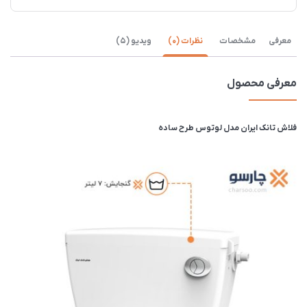
معرفی
مشخصات
نظرات (0)
ویدیو (5)
معرفی محصول
فلاش تانک ایران مدل لوتوس طرح ساده