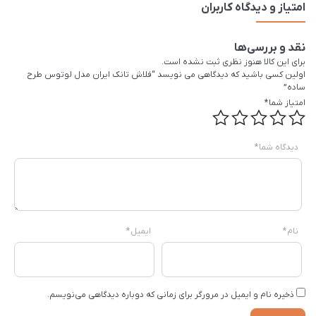
امتیاز و دیدگاه کاربران
نقد و بررسی‌ها
برای این کالا هنوز نظری ثبت نشده است.
اولین کسی باشید که دیدگاهی می نویسد “فلاش تانک ایران مدل لوتوس طرح
ساده”
امتیاز شما
*
دیدگاه شما
*
نام
*
ایمیل
*
ذخیره نام و ایمیل در مرورگر برای زمانی که دوباره دیدگاهی می‌نویسم.