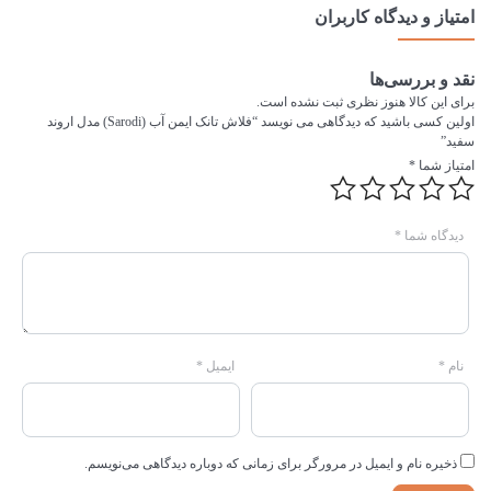
امتیاز و دیدگاه کاربران
نقد و بررسی‌ها
برای این کالا هنوز نظری ثبت نشده است.
اولین کسی باشید که دیدگاهی می نویسد “فلاش تانک ایمن آب (Sarodi) مدل اروند
سفید”
امتیاز شما
*
دیدگاه شما
*
نام
*
ایمیل
*
ذخیره نام و ایمیل در مرورگر برای زمانی که دوباره دیدگاهی می‌نویسم.