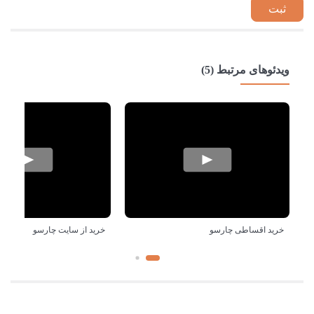
ویدئوهای مرتبط (5)
خرید اقساطی چارسو
خرید از سایت چارسو