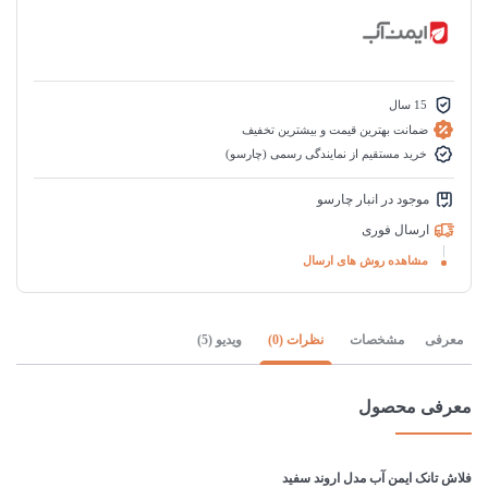
15 سال
ضمانت بهترین قیمت و بیشترین تخفیف
خرید مستقیم از نمایندگی رسمی (چارسو)
موجود در انبار چارسو
ارسال فوری
مشاهده روش های ارسال
معرفی
مشخصات
نظرات (0)
ویدیو (5)
معرفی محصول
فلاش تانک ایمن آب مدل اروند سفید