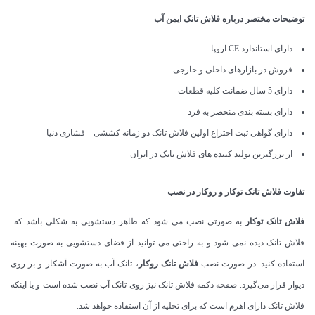
توضیحات مختصر درباره فلاش تانک ایمن آب
دارای استاندارد CE اروپا
فروش در بازارهای داخلی و خارجی
دارای 5 سال ضمانت کلیه قطعات
دارای بسته بندی منحصر به فرد
دارای گواهی ثبت اختراع اولین فلاش تانک دو زمانه کششی – فشاری دنیا
از بزرگترین تولید کننده های فلاش تانک در ایران
تفاوت فلاش تانک توکار و روکار در نصب
فلاش تانک توکار
به صورتی نصب می شود که ظاهر دستشویی به شکلی باشد که
فلاش تانک دیده نمی شود و به راحتی می توانید از فضای دستشویی به صورت بهینه
استفاده کنید. در صورت نصب
فلاش تانک روکار
، تانک آب به صورت آشکار و بر روی
دیوار قرار می‌گیرد. صفحه دکمه فلاش تانک نیز روی تانک آب نصب شده است و یا اینکه
فلاش تانک دارای اهرم است که برای تخلیه از آن استفاده خواهد شد.