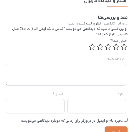
امتیاز و دیدگاه کاربران
نقد و بررسی‌ها
برای این کالا هنوز نظری ثبت نشده است.
اولین کسی باشید که دیدگاهی می نویسد “فلاش تانک ایمن آب (Sarodi) مدل
کاسپین طرح شکوفه”
امتیاز شما
*
دیدگاه شما
*
نام
*
ایمیل
*
ذخیره نام و ایمیل در مرورگر برای زمانی که دوباره دیدگاهی می‌نویسم.