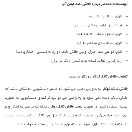
توضیحات مختصر درباره فلاش تانک ایمن آب
دارای استاندارد CE اروپا
فروش در بازارهای داخلی و خارجی
دارای 5 سال ضمانت کلیه قطعات
دارای بسته بندی منحصر به فرد
دارای گواهی ثبت اختراع اولین فلاش تانک دو زمانه کششی – فشاری دنیا
از بزرگترین تولید کننده های فلاش تانک در ایران
تفاوت فلاش تانک توکار و روکار در نصب
فلاش تانک توکار
به صورتی نصب می شود که ظاهر دستشویی به شکلی باشد که
فلاش تانک دیده نمی شود و به راحتی می توانید از فضای دستشویی به صورت
بهینه استفاده کنید. در صورت نصب
فلاش تانک روکار
، تانک آب به صورت آشکار و بر
روی دیوار قرار می‌گیرد. صفحه دکمه فلاش تانک نیز روی تانک آب نصب شده است و
یا اینکه فلاش تانک دارای اهرم است که برای تخلیه از آن استفاده خواهد شد.