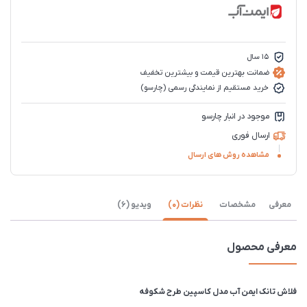
15 سال
ضمانت بهترین قیمت و بیشترین تخفیف
خرید مستقیم از نمایندگی رسمی (چارسو)
موجود در انبار چارسو
ارسال فوری
مشاهده روش های ارسال
معرفی
مشخصات
نظرات (0)
ویدیو (6)
معرفی محصول
فلاش تانک ایمن آب مدل کاسپین طرح شکوفه