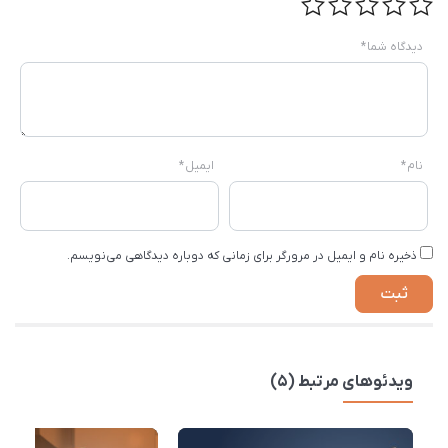
دیدگاه شما
*
نام
*
ایمیل
*
ذخیره نام و ایمیل در مرورگر برای زمانی که دوباره دیدگاهی می‌نویسم.
ویدئوهای مرتبط (5)