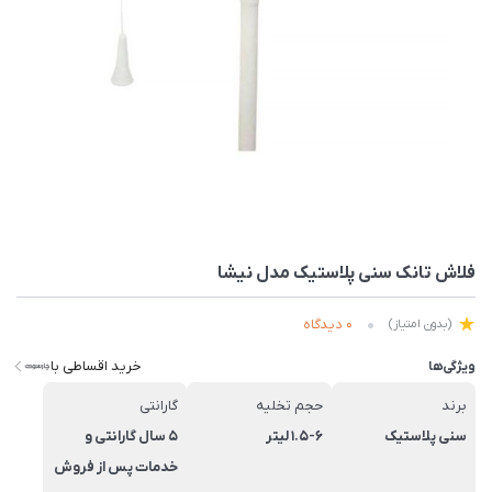
فلاش تانک سنی پلاستیک مدل نیشا
0 دیدگاه
(بدون امتیاز)
خرید اقساطی با
ویژگی‌ها
برند
حجم تخلیه
گارانتی
سنی پلاستیک
1.5-6 لیتر
5 سال گارانتی و
خدمات پس از فروش