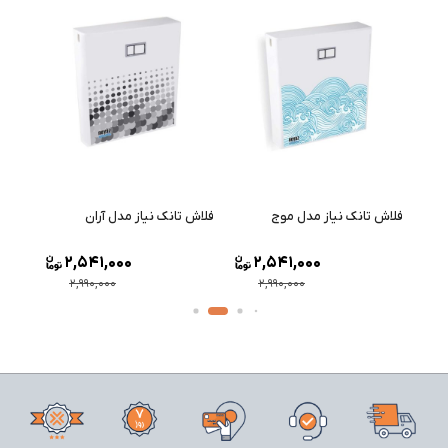
فلاش تانک نیاز مدل موج
فلاش تانک نیاز مدل آران
فلاش 
2,541,000
2,541,000
2,990,000
2,990,000