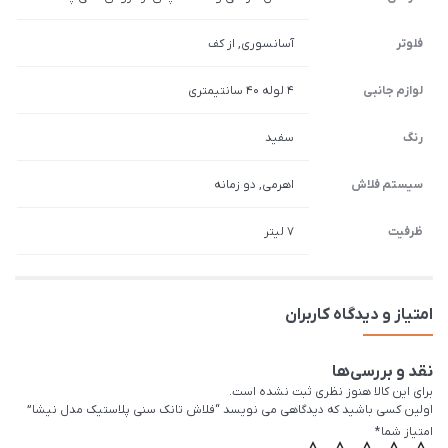
فلوتر
آسانسوری, از کف
لوازم جانبی
4 لوله 40 سانتیمتری
رنگ
سفید
سیستم فلاش
اهرمی, دو زمانه
ظرفیت
7 لیتر
امتیاز و دیدگاه کاربران
نقد و بررسی‌ها
برای این کالا هنوز نظری ثبت نشده است.
اولین کسی باشید که دیدگاهی می نویسد “فلاش تانک سنی پلاستیک مدل نیشا”
امتیاز شما
*