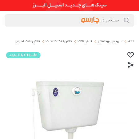
خانه
سرویس بهداشتی
فلاش تانک
فلاش تانک کلاسیک
فلاش تانک اهرمی