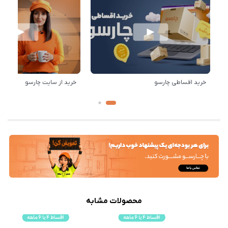
خرید اقساطی چارسو
خرید از سایت چارسو
محصولات مشابه