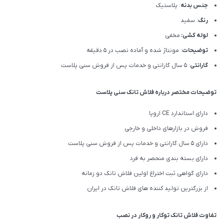
جنس بدنه
: پلاستیک
رنگ
: سفید
لوله کشی:
مخفی
توضیحات
: مونتاژ شده و آماده نصب در 5 دقیقه
گارانتی
: 5 سال گارانتی و خدمات پس از فروش سنی پلاست
توضیحات مختصر درباره فلاش تانک سنی پلاست
دارای استاندارد CE اروپا
فروش در بازارهای داخلی و خارجی
دارای 5 سال گارانتی و خدمات پس از فروش سنی پلاست
دارای بسته بندی منحصر به فرد
دارای گواهی ثبت اختراع اولین فلاش تانک دو زمانه
از بزرگترین تولید کننده های فلاش تانک در ایران
تفاوت فلاش تانک توکار و روکار در نصب