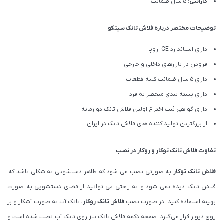
گارانتی
: 5 سال ضمانت
توضیحات مختصر درباره فلاش تانک سیتکو
دارای استاندارد CE اروپا
فروش در بازارهای داخلی و خارجی
دارای 5 سال ضمانت کلیه قطعات
دارای بسته بندی منحصر به فرد
دارای گواهی ثبت اختراع اولین فلاش تانک دو زمانه
از بزرگترین تولید کننده های فلاش تانک در ایران
تفاوت فلاش تانک توکار و روکار در نصب
فلاش تانک توکار
به صورتی نصب می شود که ظاهر دستشویی به شکلی باشد که
فلاش تانک دیده نمی شود و به راحتی می توانید از فضای دستشویی به صورت
بهینه استفاده کنید. در صورت نصب
فلاش تانک روکار
، تانک آب به صورت آشکار و بر
روی دیوار قرار می‌گیرد. صفحه دکمه فلاش تانک نیز روی تانک آب نصب شده است و