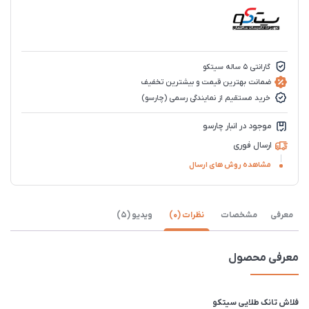
گارانتی 5 ساله سیتکو
ضمانت بهترین قیمت و بیشترین تخفیف
خرید مستقیم از نمایندگی رسمی (چارسو)
موجود در انبار چارسو
ارسال فوری
مشاهده روش های ارسال
معرفی
مشخصات
نظرات (0)
ویدیو (5)
معرفی محصول
فلاش تانک طلایی سیتکو