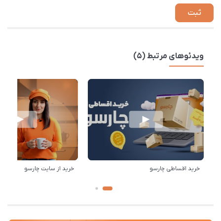
ویدئوهای مرتبط (5)
خرید اقساطی چارسو
خرید از سایت چارسو