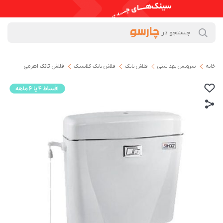
خانه
سرویس بهداشتی
فلاش تانک
فلاش تانک کلاسیک
فلاش تانک اهرمی