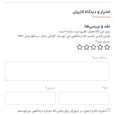
امتیاز و دیدگاه کاربران
نقد و بررسی‌ها
برای این کالا هنوز نظری ثبت نشده است.
اولین کسی باشید که دیدگاهی می نویسد “فلاش تانک سیتکو مدل 540”
امتیاز شما
*
دیدگاه شما
*
نام
*
ایمیل
*
ذخیره نام و ایمیل در مرورگر برای زمانی که دوباره دیدگاهی می‌نویسم.