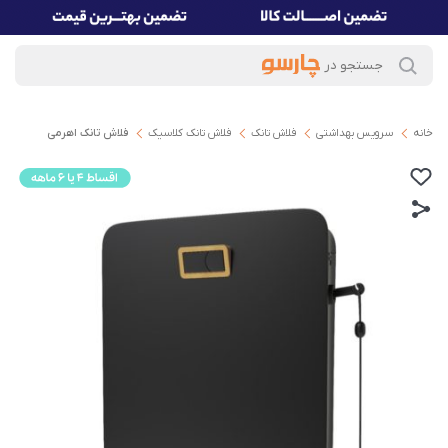
خانه
سرویس بهداشتی
فلاش تانک
فلاش تانک کلاسیک
فلاش تانک اهرمی