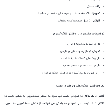
رنگ
: مشکی
تجهیزات اضافه:
فلوتر دو مرحله ای – تنظیم سطح آب
گارانتی
: 5 سال ضمانت کلیه قطعات
توضیحات مختصر درباره
فلاش تانک کسری
دارای استاندارد اروپا و ایران
فروش در بازارهای داخلی و خارجی
دارای 5 سال ضمانت کلیه قطعات
دارای بسته بندی منحصر به فرد
از بزرگترین تولید کننده های فلاش تانک در ایران
تفاوت فلاش تانک توکار و روکار در نصب
فلاش تانک توکار
به صورتی نصب می شود که ظاهر دستشویی به شکلی باشد که
فلاش تانک دیده نمی شود و به راحتی می توانید از فضای دستشویی به صورت