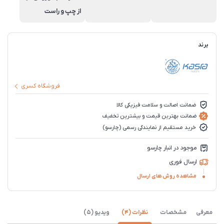
از چپ و راست
برند
فروشگاه کسری
ضمانت اصالت و سلامت فیزیکی کالا
ضمانت بهترین قیمت و بیشترین تخفیف
خرید مستقیم از نمایندگی رسمی (چارسو)
موجود در انبار چارسو
ارسال فوری
مشاهده روش های ارسال
معرفی
مشخصات
نظرات (4)
ویدیو (5)