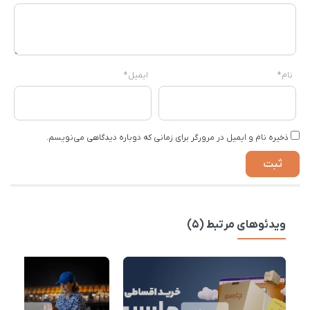
نام
*
ایمیل
*
ذخیره نام و ایمیل در مرورگر برای زمانی که دوباره دیدگاهی می‌نویسم.
ویدئوهای مرتبط (5)