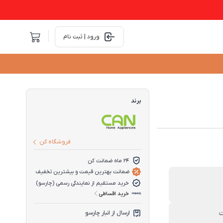
ورود | ثبت نام
برند
فروشگاه کن
24 ماه ضمانت کن
ضمانت بهترین قیمت و بیشترین تخفیف
خرید مستقیم از نمایندگی رسمی (چارسو)
خرید اقساطی
ت
ارسال از انبار چارسو