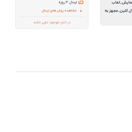
مایش, لعاب
ارسال 3 روزه
ل کلین, مجهز به
مشاهده روش های ارسال
در انبار موجود نمی باشد