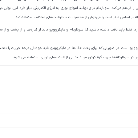
 را فراهم می‌کند. سولاردام برای تولید امواج نوری به انرژی الکتریکی نیاز دارد. این تو
م بر اساس لیتر است و می‌توان از محصولات با ظرفیت‌های مختلف استفاده کند.
ویو است. در صورتی که برای پخت غذا ها در مایکروویو باید خودتان درجه حرارت را تنظیم
ا در سولاردام‌ها جهت گرم کردن مواد غذایی از المنت‌های نوری استفاده می شود.