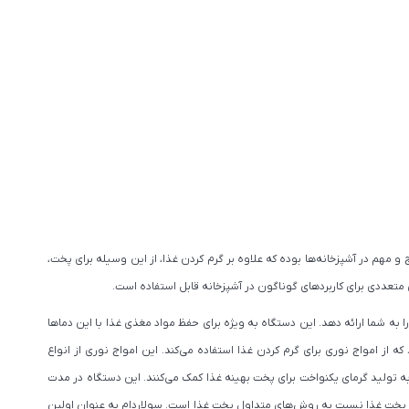
و مهم در آشپزخانه‌ها بوده که علاوه بر گرم کردن غذا، از این وسیله برای پخت،
 متعددی برای کاربردهای گوناگون در آشپزخانه قابل استفاده است.
ا به شما ارائه دهد. این دستگاه به ویژه برای حفظ مواد مغذی غذا با این دماها
 امواج نوری برای گرم کردن غذا استفاده می‌کند. این امواج نوری از انواع
 به تولید گرمای یکنواخت برای پخت بهینه غذا کمک می‌کنند. این دستگاه در مدت
 بالای این دستگاه در پخت غذا نسبت به روش‌های متداول پخت غذا است. سولاردام به عنوان اولین