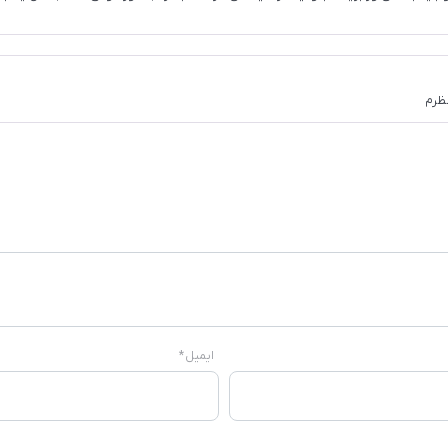
نظرم
ایمیل
*