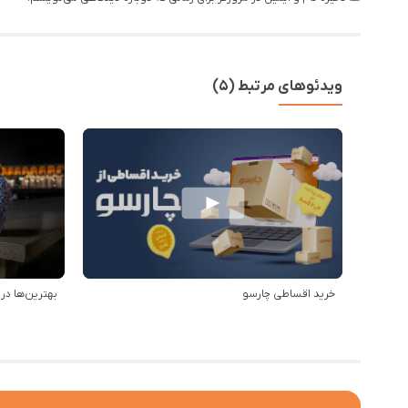
ویدئوهای مرتبط (5)
خرید اقساطی چارسو
بهترین‌ها د