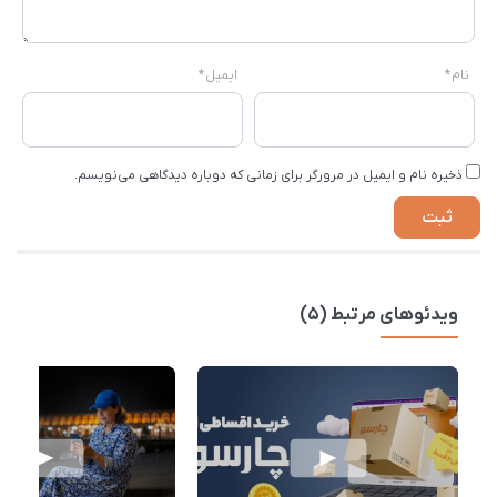
نام
*
ایمیل
*
ذخیره نام و ایمیل در مرورگر برای زمانی که دوباره دیدگاهی می‌نویسم.
ویدئوهای مرتبط (5)