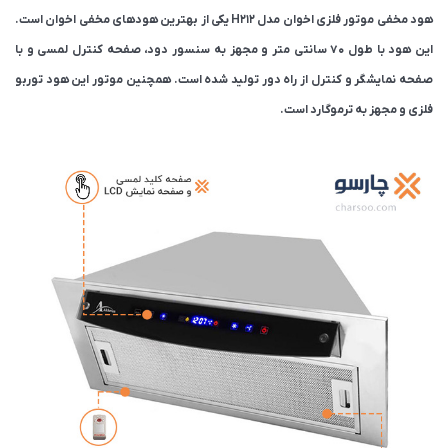
هود مخفی موتور فلزی اخوان مدل H212 یکی از بهترین هودهای مخفی اخوان است‌.
این هود با طول ۷۰ سانتی متر و مجهز به سنسور دود، صفحه کنترل لمسی و با
صفحه نمایشگر و کنترل از راه دور تولید شده است. همچنین موتور این هود توربو
فلزی و مجهز به ترموگارد است.