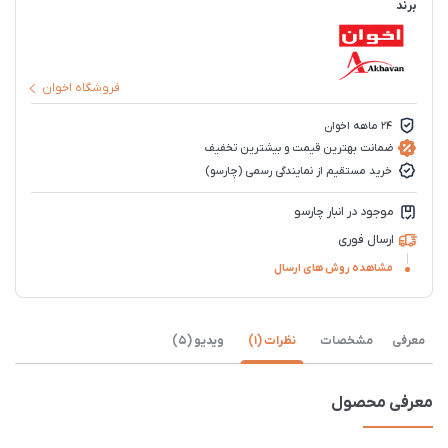
برند
فروشگاه اخوان
۲۴ ماهه اخوان
ضمانت بهترین قیمت و بیشترین تخفیف
خرید مستقیم از نمایندگی رسمی (چارسو)
موجود در انبار چارسو
ارسال فوری
مشاهده روش های ارسال
معرفی
مشخصات
نظرات (1)
ویدیو (5)
معرفی محصول