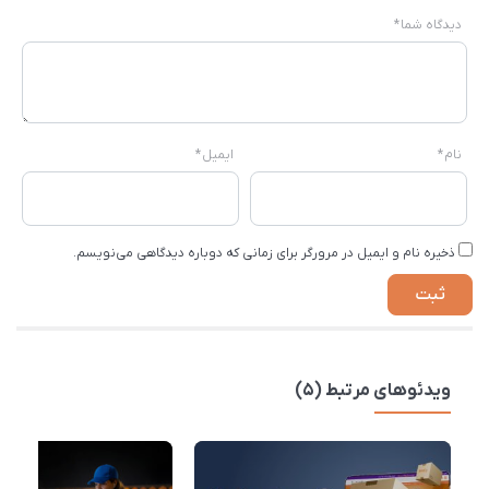
دیدگاه شما
*
نام
*
ایمیل
*
ذخیره نام و ایمیل در مرورگر برای زمانی که دوباره دیدگاهی می‌نویسم.
ویدئوهای مرتبط (5)