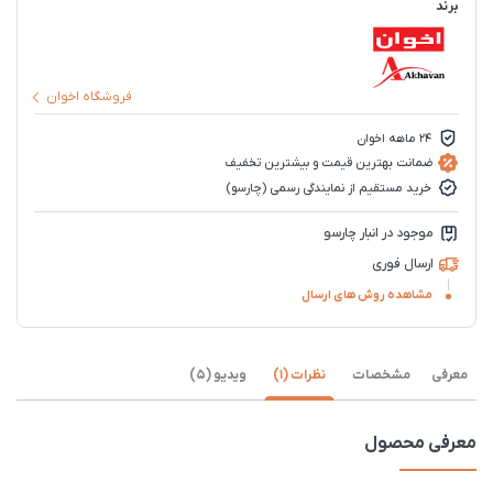
برند
فروشگاه اخوان
۲۴ ماهه اخوان
ضمانت بهترین قیمت و بیشترین تخفیف
خرید مستقیم از نمایندگی رسمی (چارسو)
موجود در انبار چارسو
ارسال فوری
مشاهده روش های ارسال
معرفی
مشخصات
نظرات (1)
ویدیو (5)
معرفی محصول