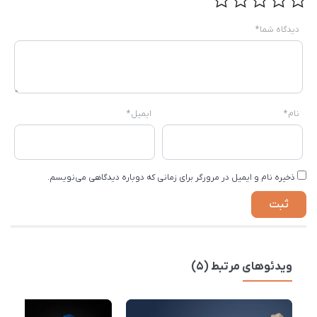
دیدگاه شما
*
نام
*
ایمیل
*
ذخیره نام و ایمیل در مرورگر برای زمانی که دوباره دیدگاهی می‌نویسم.
ویدئوهای مرتبط (5)