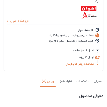
برند
فروشگاه اخوان
۲۴ ماهه اخوان
ضمانت بهترین قیمت و بیشترین تخفیف
خرید مستقیم از نمایندگی رسمی (چارسو)
ارسال از انبار چارسو
ارسال 3 روزه
مشاهده روش های ارسال
معرفی
مشخصات
نظرات (0)
ویدیو (5)
معرفی محصول