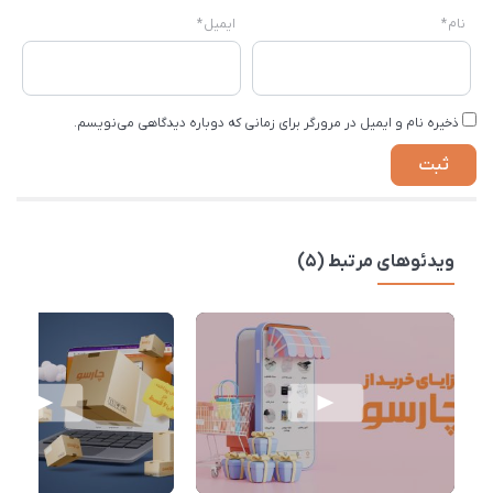
نام
*
ایمیل
*
ذخیره نام و ایمیل در مرورگر برای زمانی که دوباره دیدگاهی می‌نویسم.
ویدئوهای مرتبط (5)