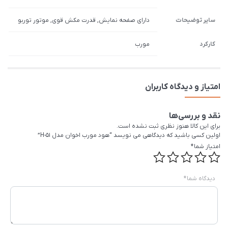
سایر توضیحات
دارای صفحه نمایش, قدرت مکش قوی, موتور توربو
کارکرد
مورب
امتیاز و دیدگاه کاربران
نقد و بررسی‌ها
برای این کالا هنوز نظری ثبت نشده است.
اولین کسی باشید که دیدگاهی می نویسد “هود مورب اخوان مدل H-51”
امتیاز شما
*
دیدگاه شما
*