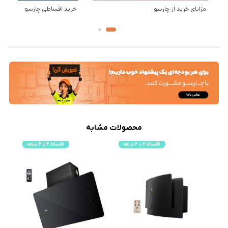
مزایای خرید از چارسو
خرید اقساطی چارسو
محصولات مشابه