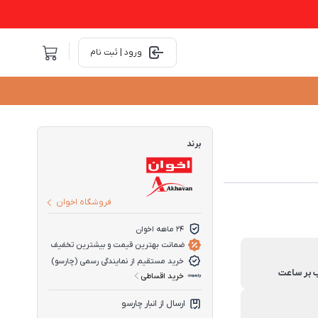
ورود | ثبت نام
برند
فروشگاه اخوان
۲۴ ماهه اخوان
ضمانت بهترین قیمت و بیشترین تخفیف
خرید مستقیم از نمایندگی رسمی (چارسو)
خرید اقساطی
ارسال از انبار چارسو