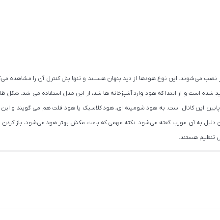
 نصب می‌شوند. این نوع هودها از دید پنهان هستند و تنها پنل کنترل آن را مشاهده می‌کن
یین این کانال است. به هود شومینه ای، هود کلاسیک یا هود فلت هم می گویند و این
 اجاق گاز نصب می‌گردد و به همین دلیل به آن مورب گفته می‌شود. نکته مهمی که باعث مکش بهتر هود می‌ش
ل تنظیم هستند.