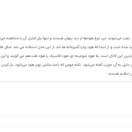
 نصب می‌شوند. این نوع هودها از دید پنهان هستند و تنها پنل کنترل آن را مشاهده می‌کن
یین این کانال است. به هود شومینه ای، هود کلاسیک یا هود فلت هم می گویند و این
 اجاق گاز نصب می‌گردد و به همین دلیل به آن مورب گفته می‌شود. نکته مهمی که باعث مکش بهتر هود می‌ش
ل تنظیم هستند.