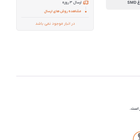
ارسال 3 روزه
مشاهده روش های ارسال
در انبار موجود نمی باشد