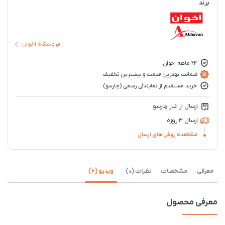
برند
فروشگاه اخوان
۲۴ ماهه اخوان
ضمانت بهترین قیمت و بیشترین تخفیف
خرید مستقیم از نمایندگی رسمی (چارسو)
ارسال از انبار چارسو
ارسال 3 روزه
مشاهده روش های ارسال
معرفی
مشخصات
نظرات (0)
ویدیو (6)
معرفی محصول