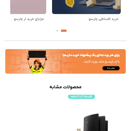
خرید اقساطی چارسو
مزایای خرید از چارسو
محصولات مشابه