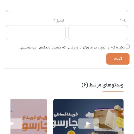
نام
*
ایمیل
*
ذخیره نام و ایمیل در مرورگر برای زمانی که دوباره دیدگاهی می‌نویسم.
ویدئوهای مرتبط (6)