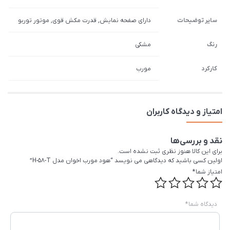
سایر توضیحات
دارای صفحه نمایش, قدرت مکش قوی, موتور توربو
رنگ
مشکی
کارکرد
مورب
امتیاز و دیدگاه کاربران
نقد و بررسی‌ها
برای این کالا هنوز نظری ثبت نشده است.
اولین کسی باشید که دیدگاهی می نویسد “هود مورب اخوان مدل H-58-T”
امتیاز شما
*
دیدگاه شما
*