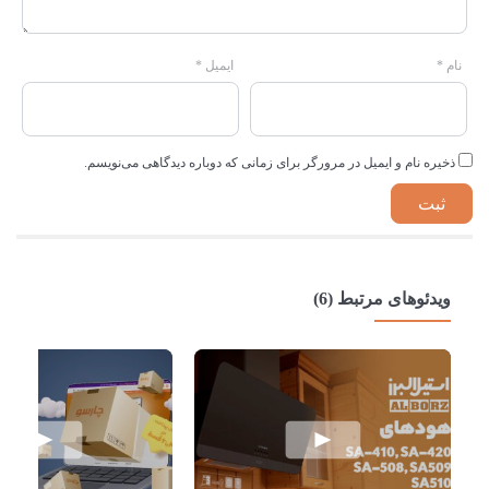
نام
*
ایمیل
*
ذخیره نام و ایمیل در مرورگر برای زمانی که دوباره دیدگاهی می‌نویسم.
ویدئوهای مرتبط (6)