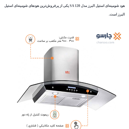
هود شومینه‌ای استیل البرز مدل SA 120 یکی از پرفروش‌ترین هودهای شومینه‌ای استیل
البرز است‌.