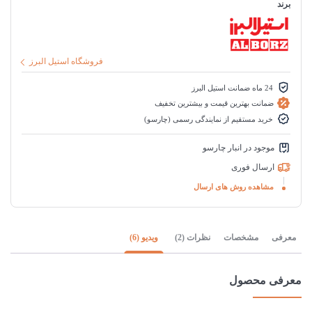
برند
فروشگاه استیل البرز
24 ماه ضمانت استیل البرز
ضمانت بهترین قیمت و بیشترین تخفیف
خرید مستقیم از نمایندگی رسمی (چارسو)
موجود در انبار چارسو
ارسال فوری
مشاهده روش های ارسال
معرفی
مشخصات
نظرات (2)
ویدیو (6)
معرفی محصول