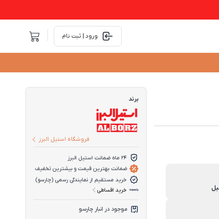
ورود | ثبت نام
برند
فروشگاه استیل البرز
24 ماه ضمانت استیل البرز
ضمانت بهترین قیمت و بیشترین تخفیف
خرید مستقیم از نمایندگی رسمی (چارسو)
خرید اقساطی
موجود در انبار چارسو