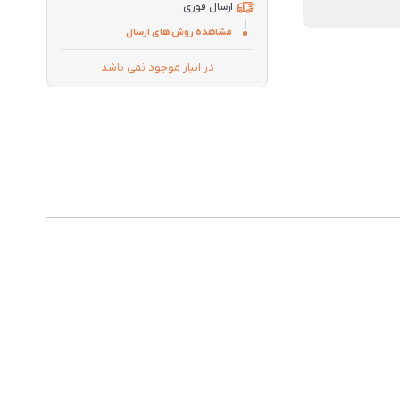
ارسال فوری
مشاهده روش های ارسال
در انبار موجود نمی باشد