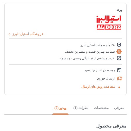
برند
فروشگاه استیل البرز
24 ماه ضمانت استیل البرز
ضمانت بهترین قیمت و بیشترین تخفیف
خرید مستقیم از نمایندگی رسمی (چارسو)
موجود در انبار چارسو
ارسال فوری
مشاهده روش های ارسال
معرفی
مشخصات
نظرات (1)
ویدیو (7)
معرفی محصول