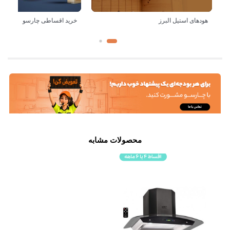
هودهای استیل البرز
خرید اقساطی چارسو
محصولات مشابه