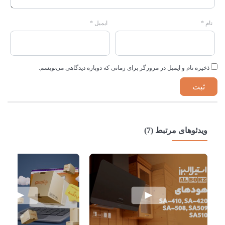
نام
*
ایمیل
*
ذخیره نام و ایمیل در مرورگر برای زمانی که دوباره دیدگاهی می‌نویسم.
ویدئوهای مرتبط (7)