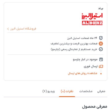
برند
فروشگاه استیل البرز
24 ماه ضمانت استیل البرز
ضمانت بهترین قیمت و بیشترین تخفیف
خرید مستقیم از نمایندگی رسمی (چارسو)
موجود در انبار چارسو
ارسال فوری
مشاهده روش های ارسال
معرفی
مشخصات
نظرات (0)
ویدیو (6)
معرفی محصول