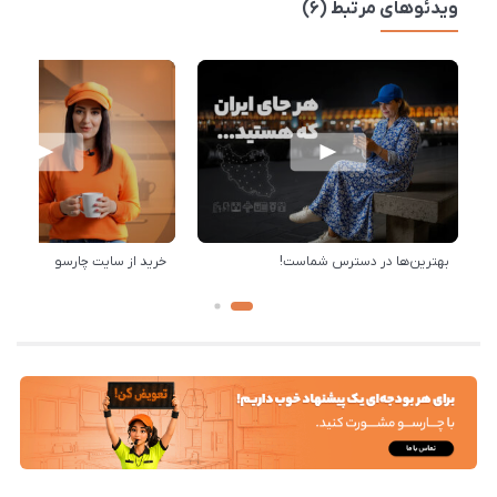
ویدئوهای مرتبط (6)
بهترین‌ها در دسترس شماست!
خرید از سایت چارسو