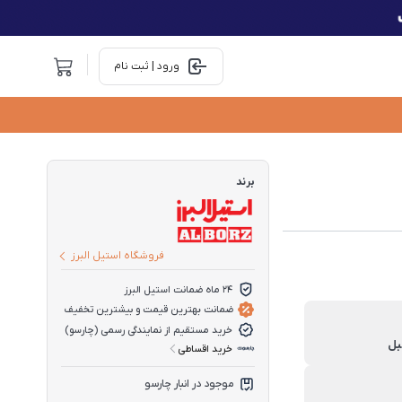
ورود | ثبت نام
برند
فروشگاه استیل البرز
24 ماه ضمانت استیل البرز
ضمانت بهترین قیمت و بیشترین تخفیف
خرید مستقیم از نمایندگی رسمی (چارسو)
خرید اقساطی
موجود در انبار چارسو