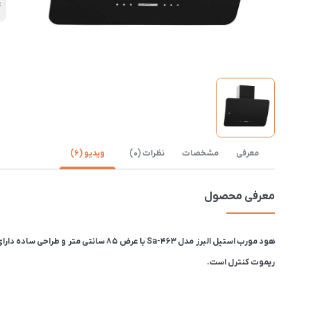
4
معرفی
مشخصات
نظرات (0)
ویدیو (6)
معرفی محصول
ریموت کنترل است.