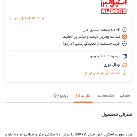
فروشگاه استیل البرز
24 ماه ضمانت استیل البرز
ضمانت بهترین قیمت و بیشترین تخفیف
خرید مستقیم از نمایندگی رسمی (چارسو)
موجود در انبار چارسو
ارسال فوری
مشاهده روش های ارسال
معرفی
مشخصات
نظرات (1)
ویدیو (6)
معرفی محصول
هود مورب استیل البرز مدل Sa465 با عرض ۶۰ سانتی متر و طراحی ساده دارای