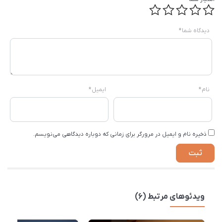
دیدگاه شما
*
نام
*
ایمیل
*
ذخیره نام و ایمیل در مرورگر برای زمانی که دوباره دیدگاهی می‌نویسم.
ویدئوهای مرتبط (6)