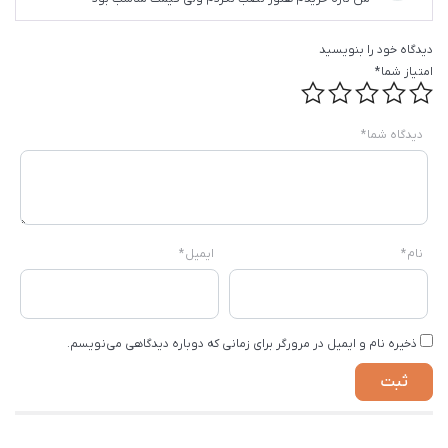
5
دیدگاه خود را بنویسید
امتیاز شما
*
دیدگاه شما
*
نام
*
ایمیل
*
ذخیره نام و ایمیل در مرورگر برای زمانی که دوباره دیدگاهی می‌نویسم.