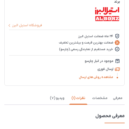
برند
فروشگاه استیل البرز
24 ماه ضمانت استیل البرز
ضمانت بهترین قیمت و بیشترین تخفیف
خرید مستقیم از نمایندگی رسمی (چارسو)
موجود در انبار چارسو
ارسال فوری
مشاهده روش های ارسال
معرفی
مشخصات
نظرات (1)
ویدیو (7)
معرفی محصول