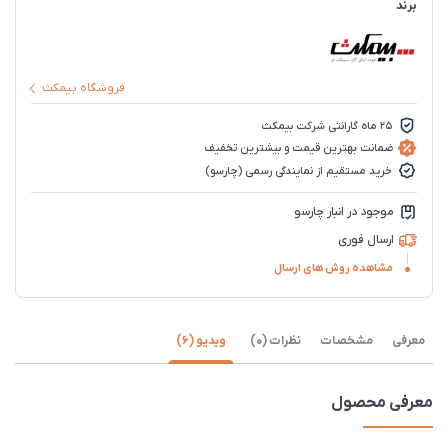
برند
فروشگاه بیمکث
25 ماه گارانتی شرکت بیمکث
ضمانت بهترین قیمت و بیشترین تخفیف
خرید مستقیم از نمایندگی رسمی (چارسو)
موجود در انبار چارسو
ارسال فوری
مشاهده روش های ارسال
معرفی
مشخصات
نظرات (0)
ویدیو (6)
معرفی محصول