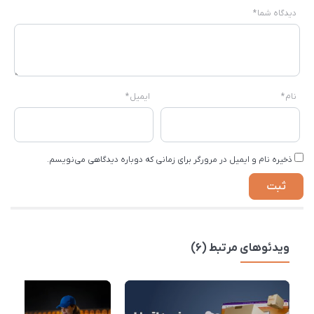
دیدگاه شما
*
نام
*
ایمیل
*
ذخیره نام و ایمیل در مرورگر برای زمانی که دوباره دیدگاهی می‌نویسم.
ویدئوهای مرتبط (6)